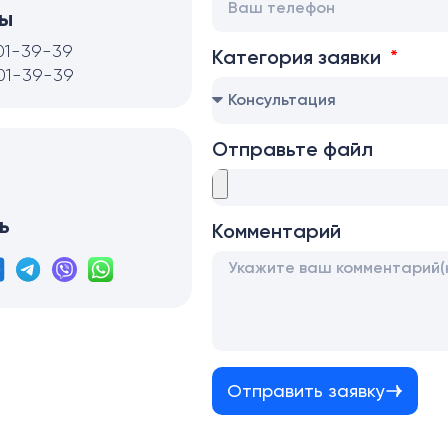
ы
01-39-39
Категория заявки
01-39-39
Отправьте файл
ь
Комментарий
Отправить заявку