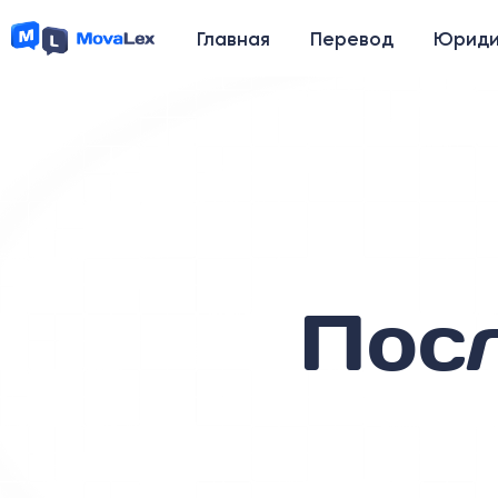
Главная
Перевод
Юриди
Пос