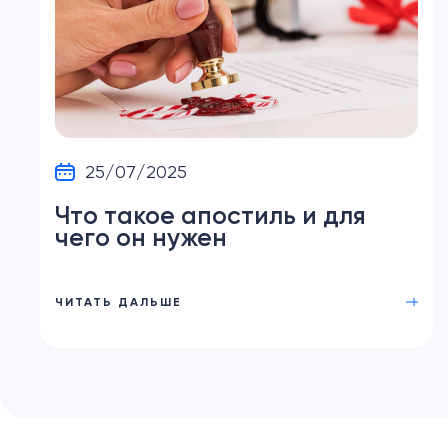
25/07/2025
Что такое апостиль и для
чего он нужен
ЧИТАТЬ ДАЛЬШЕ