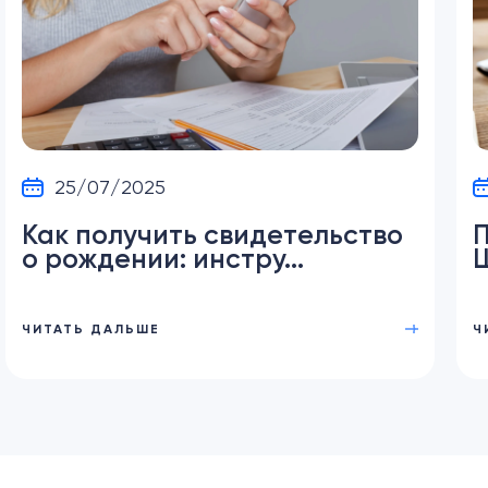
25/07/2025
Как получить свидетельство
П
о рождении: инстру...
Ш
ЧИТАТЬ ДАЛЬШЕ
Ч