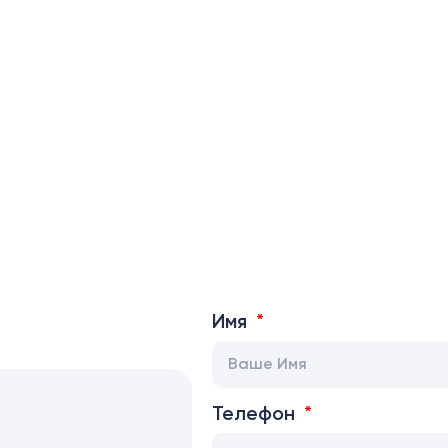
Имя
Телефон