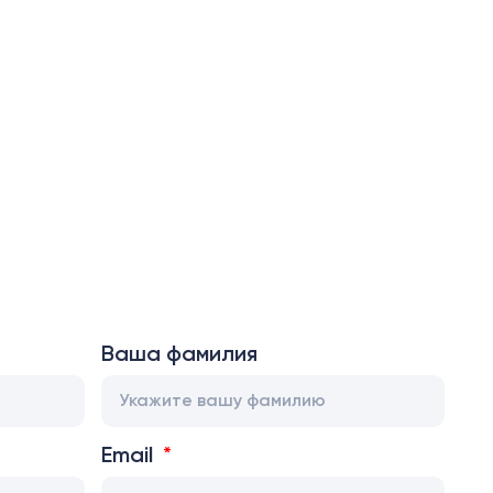
Ваша фамилия
Email