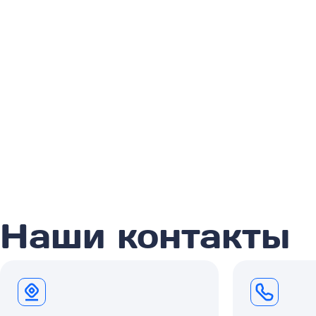
Наши контакты