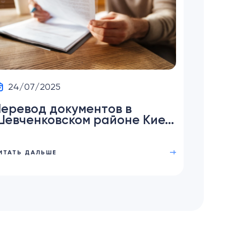
24/07/2025
еревод документов в
евченковском районе Кие...
ИТАТЬ ДАЛЬШЕ