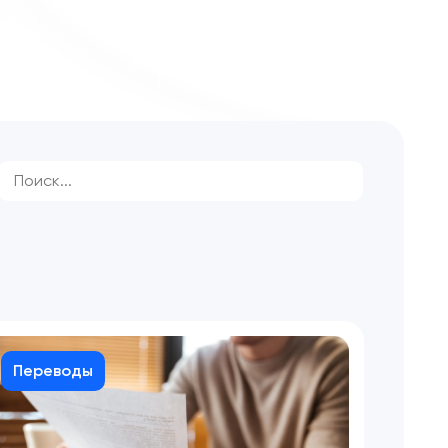
Переводы