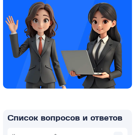
Список вопросов и ответов