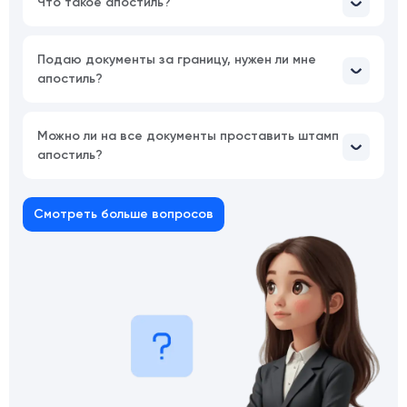
Что такое апостиль?
Подаю документы за границу, нужен ли мне
апостиль?
Можно ли на все документы проставить штамп
апостиль?
Смотреть больше вопросов