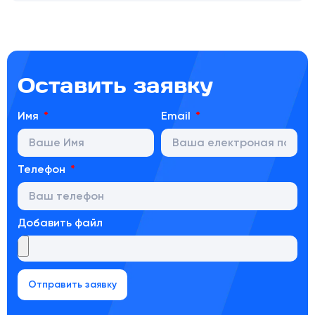
Оставить заявку
Имя
Email
Телефон
Добавить файл
Отправить заявку