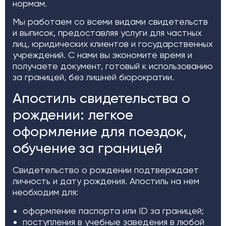
нормам.
Мы работаем со всеми видами свидетельств
и выписок, предоставляя услуги для частных
лиц, юридических клиентов и государственных
учреждений. С нами вы экономите время и
получаете документ, готовый к использованию
за границей, без лишней бюрократии.
Апостиль свидетельства о
рождении: легкое
оформление для поездок,
обучение за границей
Свидетельство о рождении подтверждает
личность и дату рождения. Апостиль на нем
необходим для:
оформление паспорта или ID за границей;
поступления в учебные заведения в любой