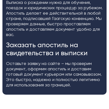
Выписка о рождении нужна для обучения,
поездок и юридических процедур за рубежом.
Апостиль делает ее действительной в любой
стране, подписавшей Гаагскую конвенцию. Мы
проверяем данные, быстро проставляем
апостиль и доставляем документ удобно для
вас.
Заказать апостиль на
свидетельства и выписки
Оставьте заявку на сайте – мы проверим
документ, оформим апостиль и доставим
готовый документ курьером или самовывозом.
Это быстро, надежно и полностью легитимно
для использования за границей.