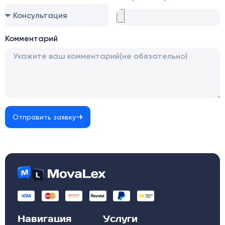
Комментарий
Отправить заявку
Навигация
Услуги