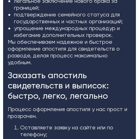
легальное заключение нового брака за
границей;
подтверждение семейного статуса для
государственных и частных организаций;
упрощение международных процедур и
избегание дополнительных проверок.
Мы обеспечиваем надежное и быстрое
оформление апостиля для свидетельств о
разводе, делая процесс максимально
удобным.
Заказать апостиль
свидетельств и выписок:
быстро, легко, легально
Процесс оформления апостиля у нас прост и
прозрачен.
Оставляете заявку на сайте или по
телефону;