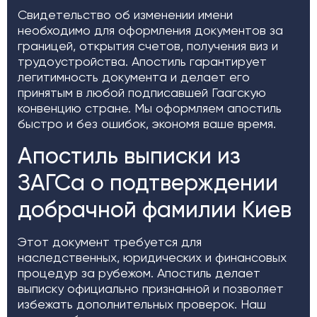
Свидетельство об изменении имени
необходимо для оформления документов за
границей, открытия счетов, получения виз и
трудоустройства. Апостиль гарантирует
легитимность документа и делает его
принятым в любой подписавшей Гаагскую
конвенцию стране. Мы оформляем апостиль
быстро и без ошибок, экономя ваше время.
Апостиль выписки из
ЗАГСа о подтверждении
добрачной фамилии Киев
Этот документ требуется для
наследственных, юридических и финансовых
процедур за рубежом. Апостиль делает
выписку официально признанной и позволяет
избежать дополнительных проверок. Наш