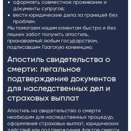
оформлять совместное проживание и
документы супругов;
вести юридические дела за границей без
проблем.
Мы помогаем нашим клиентам быстро и без
лишних забот получить апостиль,
признаваемый любым государством,
подписавшим Гаагскую конвенцию.
Апостиль свидетельства о
смерти: легальное
подтверждение документов
для наследственных дел и
страховых выплат
Апостиль на свидетельство о смерти
необходим для наследственных процедур,
оформления страховых выплат, юридических
действий или подтверждения фактов смерти