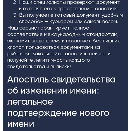
Наши специалисты проверяют документ
и готовят его к проставлению апостиля;
Вы получаете готовый документ удобным
способом – курьером или самовывозом.
Наш сервис гарантирует полное
соответствие международным стандартам,
экономит ваше время и позволяет без лишних
хлопот пользоваться документами за
рубежом. Заказывайте апостиль сейчас и
получайте легитимность каждого
свидетельства и выписки!
Апостиль свидетельства
об изменении имени:
легальное
подтверждение нового
имени