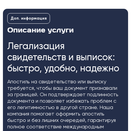
Доп. информация
Описание услуги
Легализация
свидетельств и выписок:
быстро, удобно, надежно
Апостиль на свидетельство или выписку
требуется, чтобы ваш документ признавали
за границей. Он подтверждает подлинность
документа и позволяет избежать проблем с
его легитимностью в другой стране. Наша
компания помогает оформить апостиль
быстро и без лишних очередей, гарантируя
полное соответствие международным