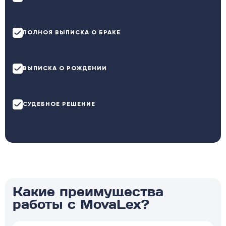
ПОЛНОЯ ВЫПИСКА О БРАКЕ
ВЫПИСКА О РОЖДЕНИИ
СУДЕБНОЕ РЕШЕНИЕ
Какие преимущества
работы с MovaLex?