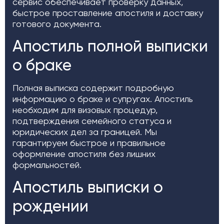
сервис обеспечивает проверку данных,
быстрое проставление апостиля и доставку
готового документа.
Апостиль полной выписки
о браке
Полная выписка содержит подробную
информацию о браке и супругах. Апостиль
необходим для визовых процедур,
подтверждения семейного статуса и
юридических дел за границей. Мы
гарантируем быстрое и правильное
оформление апостиля без лишних
формальностей.
Апостиль выписки о
рождении