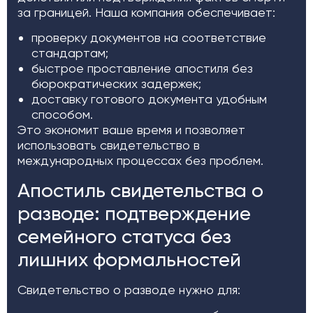
за границей. Наша компания обеспечивает:
проверку документов на соответствие
стандартам;
быстрое проставление апостиля без
бюрократических задержек;
доставку готового документа удобным
способом.
Это экономит ваше время и позволяет
использовать свидетельство в
международных процессах без проблем.
Апостиль свидетельства о
разводе: подтверждение
семейного статуса без
лишних формальностей
Свидетельство о разводе нужно для: