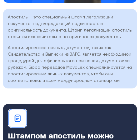
Апостиль — это специальный штамп легализации
документа, подтверждающий подлинность и
оригинальность документа. Штамп легализации апостиль
ставится исключительно на оригиналах документов.
Апостилирование личных документов, таких как
Свидетельства и Выписки из ЗАГС, является необходимой
процедурой для официального признания документов за
рубежом. Бюро переводов MovaLex специализируется на
апостилировании личных документов, чтобы они
соответствовали всем международным стандартам.
Штампом апостиль можно