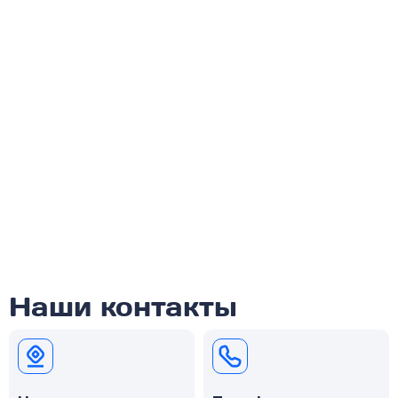
Наши контакты