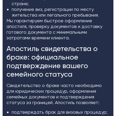
стране;
получение виз, регистрации по месту
жительства или легального пребывания.
Мы гарантируем быстрое оформление
апостиля, проверку документов и доставку
готового документа с минимальными
затратами времени клиента.
Апостиль свидетельства о
браке: официальное
подтверждение вашего
семейного статуса
Свидетельство о браке часто необходимо
для юридических процедур, оформления
семейных документов и подтверждения
статуса за границей. Апостиль позволяет:
подтверждать брак для визовых процедур;