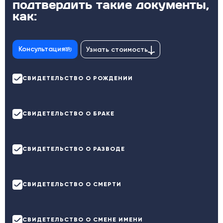
подтвердить такие документы,
как:
Консультация
Узнать стоимость
СВИДЕТЕЛЬСТВО О РОЖДЕНИИ
СВИДЕТЕЛЬСТВО О БРАКЕ
СВИДЕТЕЛЬСТВО О РАЗВОДЕ
СВИДЕТЕЛЬСТВО О СМЕРТИ
СВИДЕТЕЛЬСТВО О СМЕНЕ ИМЕНИ