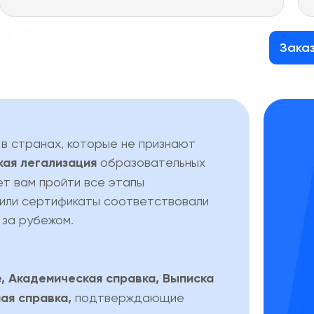
Зака
 в странах, которые не признают
кая легализация
образовательных
т вам пройти все этапы
 или сертификаты соответствовали
 за рубежом.
, Академическая справка, Выписка
ая справка,
подтверждающие