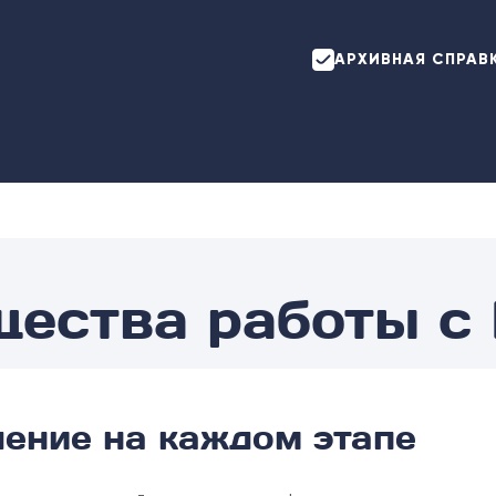
АРХИВНАЯ СПРАВ
щества работы с
ение на каждом этапе