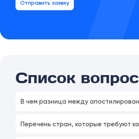
Отправить заявку
Список вопрос
В чем разница между апостилирован
Перечень стран, которые требуют к