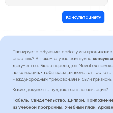
Консультация
Планируете обучение, работу или проживание
апостиль? В таком случае вам нужна
консульс
документов. Бюро переводов MovaLex поможе
легализации, чтобы ваши дипломы, аттестаты
международным требованиям и были признаны
Какие документы нуждаются в легализации?
Табель, Свидетельство, Диплом, Приложение
из учебной программы, Учебный план, Архивн