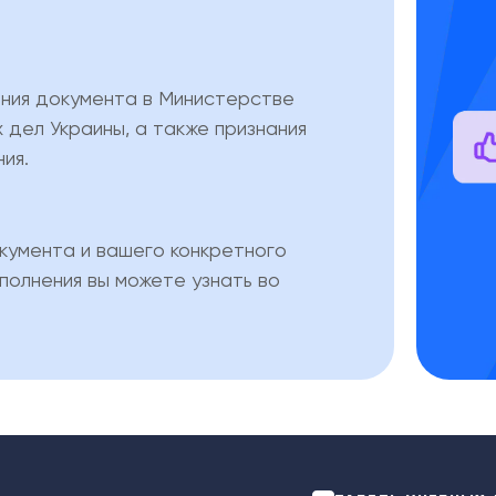
ения документа в Министерстве
дел Украины, а также признания
ия.
кумента и вашего конкретного
полнения вы можете узнать во