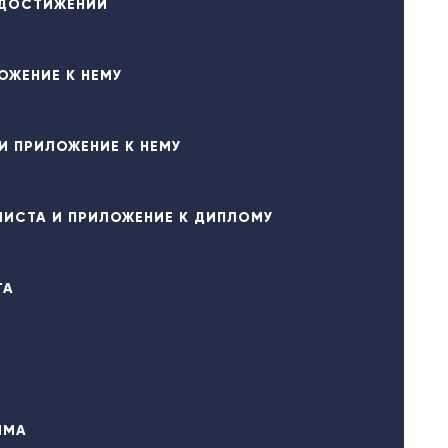
 ДОСТИЖЕНИЙ
ОЖЕНИЕ К НЕМУ
И ПРИЛОЖЕНИЕ К НЕМУ
ИСТА И ПРИЛОЖЕНИЕ К ДИПЛОМУ
ТА
ММА