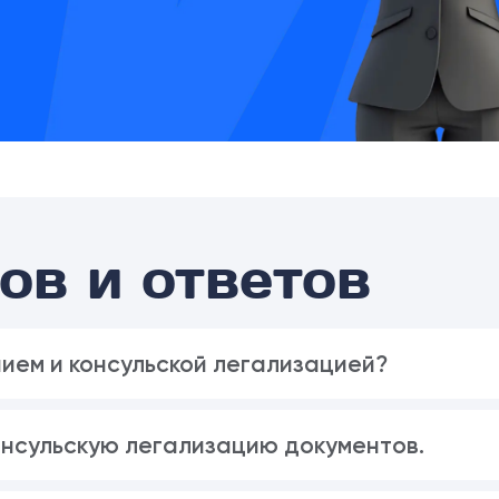
ов и ответов
ием и консульской легализацией?
онсульскую легализацию документов.