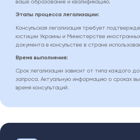
ваше образование и квалификацию.
Этапы процесса легализации:
Консульская легализация требует подтвержд
юстиции Украины и Министерстве иностранных 
документа в консульстве в стране использован
Время выполнения:
Срок легализации зависит от типа каждого до
запроса. Актуальную информацию о сроках вы
время консультаций.