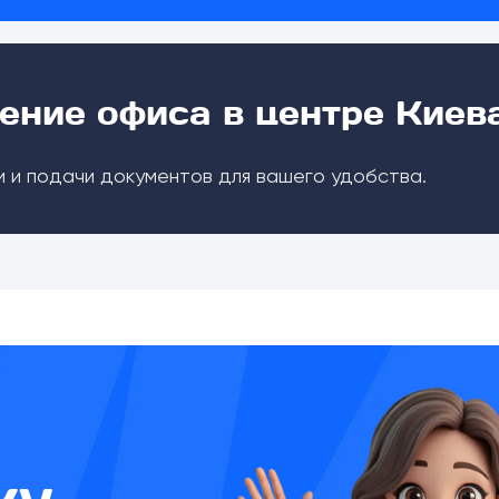
ение офиса в центре Киев
 и подачи документов для вашего удобства.
ку