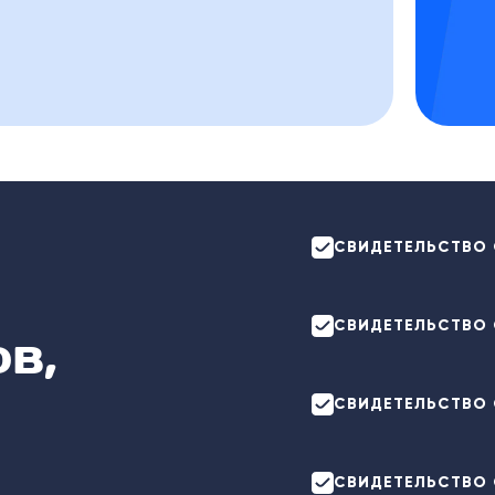
СВИДЕТЕЛЬСТВО 
СВИДЕТЕЛЬСТВО 
в,
СВИДЕТЕЛЬСТВО 
СВИДЕТЕЛЬСТВО 