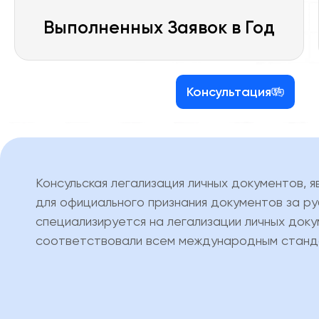
Выполненных Заявок в Год
Консультация
Консульская легализация личных документов,
для официального признания документов за 
специализируется на легализации личных док
соответствовали всем международным станд