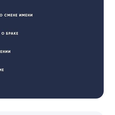
О СМЕНЕ ИМЕНИ
 О БРАКЕ
ДЕНИИ
ИЕ