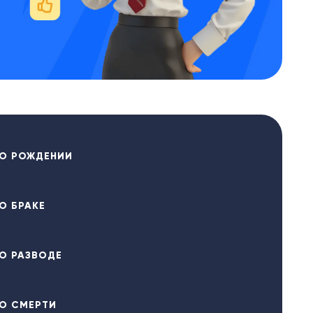
О РОЖДЕНИИ
О БРАКЕ
О РАЗВОДЕ
О СМЕРТИ