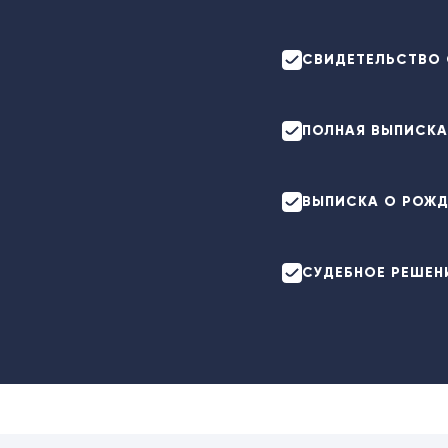
СВИДЕТЕЛЬСТВО 
ПОЛНАЯ ВЫПИСКА
ВЫПИСКА О РОЖ
СУДЕБНОЕ РЕШЕН