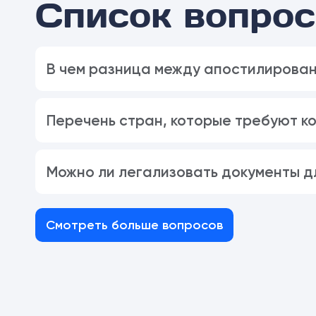
Список вопрос
В чем разница между апостилирован
Перечень стран, которые требуют к
Можно ли легализовать документы д
Смотреть больше вопросов