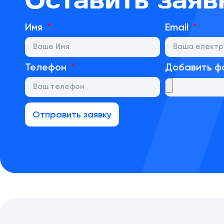
Имя
Email
Телефон
Добавить ф
Отправить заявку