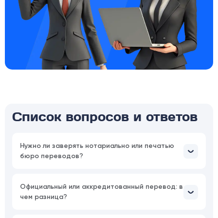
Список вопросов и ответов
Нужно ли заверять нотариально или печатью
бюро переводов?
Официальный или аккредитованный перевод: в
чем разница?