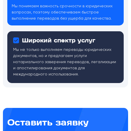
Мы понимаем важность срочности в юридических
вопросах, поэтому обеспечиваем быстрое
выполнение переводов без ущерба для качества.
Широкий спектр услуг
Мы не только выполняем переводы юридических
документов, но и предлагаем услуги
нотариального заверения переводов, легализации
и апостилирования документов для
международного использования.
Оставить заявку