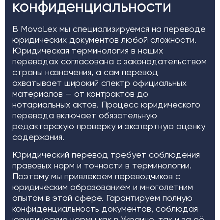
конфиденциальности
В MovaLex мы специализируемся на переводе
юридических документов любой сложности.
Юридическая терминология в наших
переводах согласована с законодательством
страны назначения, а сам перевод
охватывает широкий спектр официальных
материалов — от контрактов до
нотариальных актов. Процесс юридического
перевода включает обязательную
редакторскую проверку и экспертную оценку
содержания.
Юридический перевод требует соблюдения
правовых норм и точности в терминологии.
Поэтому мы привлекаем переводчиков с
юридическим образованием и многолетним
опытом в этой сфере. Гарантируем полную
конфиденциальность документов, соблюдая
юридические нормы как в Украине, так и за её