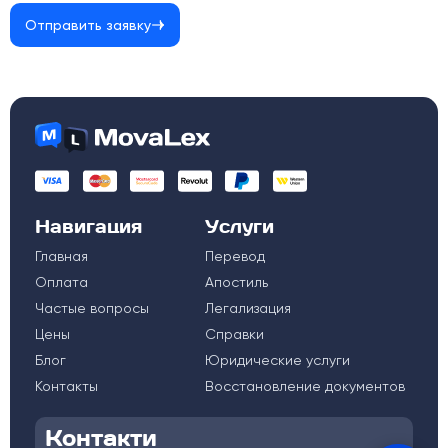
Отправить заявку
Навигация
Услуги
Главная
Перевод
Оплата
Апостиль
Частые вопросы
Легализация
Цены
Справки
Блог
Юридические услуги
Контакты
Восстановление документов
Контакти