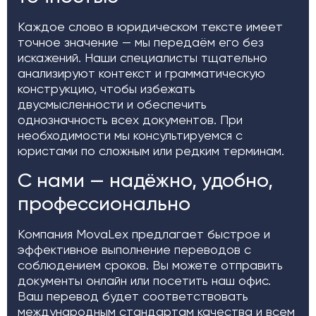
Каждое слово в юридическом тексте имеет
точное значение — мы передаём его без
искажений. Наши специалисты тщательно
анализируют контекст и грамматическую
конструкцию, чтобы избежать
двусмысленности и обеспечить
однозначность всех документов. При
необходимости мы консультируемся с
юристами по сложным или редким терминам.
С нами — надёжно, удобно,
профессионально
Компания MovaLex предлагает быстрое и
эффективное выполнение переводов с
соблюдением сроков. Вы можете отправить
документы онлайн или посетить наш офис.
Ваш перевод будет соответствовать
международным стандартам качества и всем