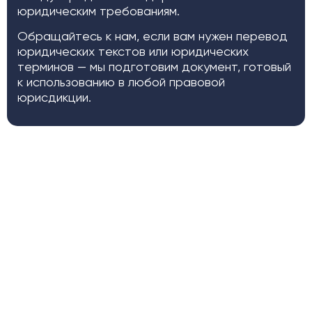
юридическим требованиям.
Обращайтесь к нам, если вам нужен перевод
юридических текстов или юридических
терминов — мы подготовим документ, готовый
к использованию в любой правовой
юрисдикции.