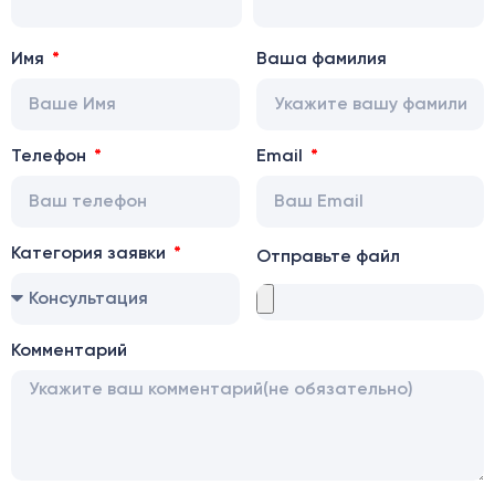
Имя
Ваша фамилия
Телефон
Email
Категория заявки
Отправьте файл
Комментарий