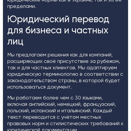
пределами.
Юридический перевод
для бизнеса и частных
лиц
Мы предлагаем решения как для компаний,
расширяющих своё присутствие за рубежом,
так и для частных клиентов. Мы адаптируем
юридическую терминологию в соответствии с
законодательством страны, в которой будет
использоваться документ.
Мы работаем более чем с 30 языками,
включая английский, немецкий, французский,
польский, испанский и итальянский. Каждый
текст переводится с учётом местных
правовых норм и стилистических требований к
юридической документации.