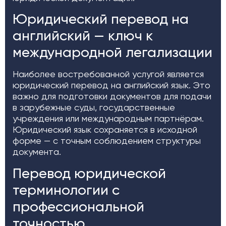
Юридический перевод на
английский — ключ к
международной легализации
Наиболее востребованной услугой является
юридический перевод на английский язык. Это
важно для подготовки документов для подачи
в зарубежные суды, государственные
учреждения или международным партнёрам.
Юридический язык сохраняется в исходной
форме — с точным соблюдением структуры
документа.
Перевод юридической
терминологии с
профессиональной
точностью