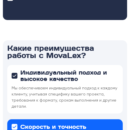
Какие преимущества
работы с MovaLex?
Индивидуальный подход и
высокое качество
Мы обеспечиваем индивидуальный подход к каждому
клиенту, учитывая специфику вашего проекта,
требования к формату, срокам выполнения и другие
детали.
Скорость и точность