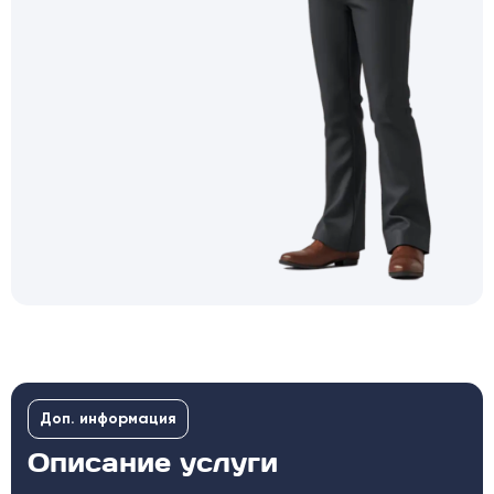
Доп. информация
Описание услуги