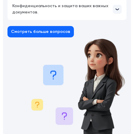
Конфиденциальность и защита ваших важных
документов.
Смотреть больше вопросов