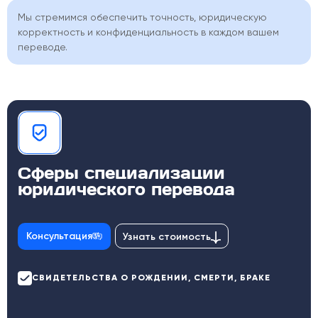
Мы стремимся обеспечить точность, юридическую
корректность и конфиденциальность в каждом вашем
переводе.
Сферы специализации
юридического перевода
Консультация
Узнать стоимость
СВИДЕТЕЛЬСТВА О РОЖДЕНИИ, СМЕРТИ, БРАКЕ