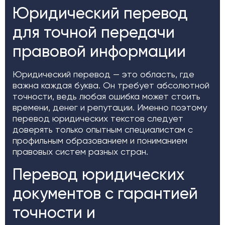
Юридический перевод
для точной передачи
правовой информации
Юридический перевод — это область, где
важна каждая буква. Он требует абсолютной
точности, ведь любая ошибка может стоить
времени, денег и репутации. Именно поэтому
перевод юридических текстов следует
доверять только опытным специалистам с
профильным образованием и пониманием
правовых систем разных стран.
Перевод юридических
документов с гарантией
точности и