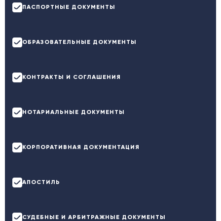
ПАСПОРТНЫЕ ДОКУМЕНТЫ
ОБРАЗОВАТЕЛЬНЫЕ ДОКУМЕНТЫ
КОНТРАКТЫ И СОГЛАШЕНИЯ
НОТАРИАЛЬНЫЕ ДОКУМЕНТЫ
КОРПОРАТИВНАЯ ДОКУМЕНТАЦИЯ
АПОСТИЛЬ
СУДЕБНЫЕ И АРБИТРАЖНЫЕ ДОКУМЕНТЫ