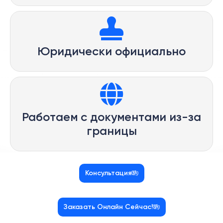
Юридически официально
Работаем с документами из-за
границы
Консультация
Заказать Онлайн Сейчас!