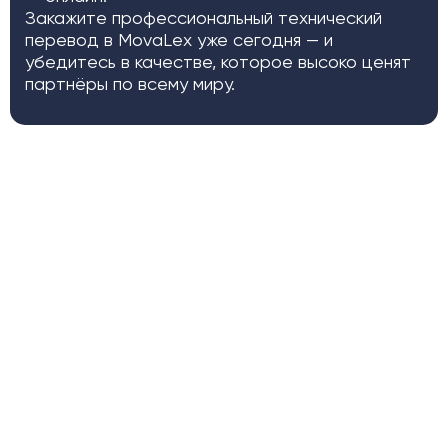
Закажите профессиональный технический
перевод в MovaLex уже сегодня — и
убедитесь в качестве, которое высоко ценят
партнёры по всему миру.