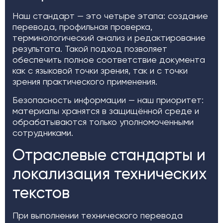
Наш стандарт — это четыре этапа: создание
перевода, профильная проверка,
терминологический анализ и редактирование
результата. Такой подход позволяет
обеспечить полное соответствие документа
как с языковой точки зрения, так и с точки
зрения практического применения.
Безопасность информации — наш приоритет:
материалы хранятся в защищённой среде и
обрабатываются только уполномоченными
сотрудниками.
Отраслевые стандарты и
локализация технических
текстов
При выполнении технического перевода