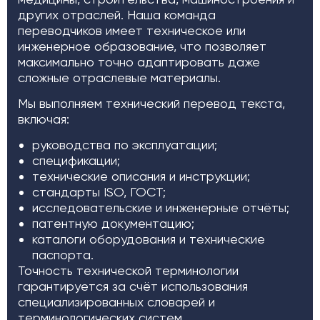
других отраслей. Наша команда
переводчиков имеет техническое или
инженерное образование, что позволяет
максимально точно адаптировать даже
сложные отраслевые материалы.
Мы выполняем технический перевод текста,
включая:
руководства по эксплуатации;
спецификации;
технические описания и инструкции;
стандарты ISO, ГОСТ;
исследовательские и инженерные отчёты;
патентную документацию;
каталоги оборудования и технические
паспорта.
Точность технической терминологии
гарантируется за счёт использования
специализированных словарей и
терминологических систем.