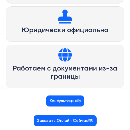
Юридически официально
Работаем с документами из-за
границы
Консультация
Заказать Онлайн Сейчас!