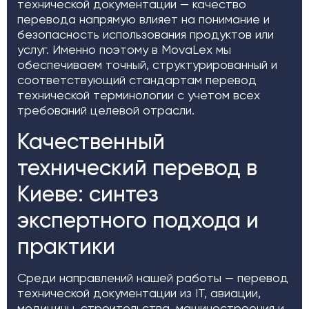
технической документации — качество
перевода напрямую влияет на понимание и
безопасность использования продуктов или
услуг. Именно поэтому в MovaLex мы
обеспечиваем точный, структурированный и
соответствующий стандартам перевод
технической терминологии с учетом всех
требований целевой отрасли.
Качественный
технический перевод в
Киеве: синтез
экспертного подхода и
практики
Среди направлений нашей работы — перевод
технической документации из IT, авиации,
медицины, строительства, машиностроения и