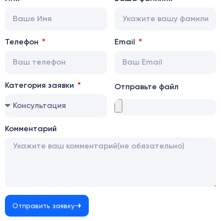
Телефон
Email
Категория заявки
Отправьте файл
Комментарий
Отправить заявку