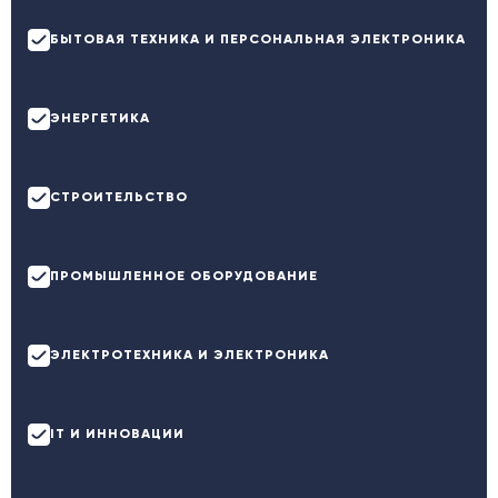
БЫТОВАЯ ТЕХНИКА И ПЕРСОНАЛЬНАЯ ЭЛЕКТРОНИКА
ЭНЕРГЕТИКА
СТРОИТЕЛЬСТВО
ПРОМЫШЛЕННОЕ ОБОРУДОВАНИЕ
ЭЛЕКТРОТЕХНИКА И ЭЛЕКТРОНИКА
ІТ И ИННОВАЦИИ