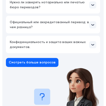
Нужно ли заверять нотариально или печатью
бюро переводов?
Официальный или аккредитованный перевод: в
чем разница?
Конфиденциальность и защита ваших важных
документов.
Смотреть больше вопросов