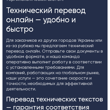
Технический перевод
онлайн — удобно и
быстро
Для заказчиков из других городов Украины или
из-за рубежа мы предлагаем технический
перевод онлайн. Отправьте свои документы в
удобном формате, и наша команда
оперативно выполнит работу в соответствии
с установленными требованиями. Для
компаний, работающих на глобальном рынке,
наши услуги — это сочетание скорости и
точности, необходимых для эффективной
деятельности.
Перевод технических текстов
— гарантия соответствия