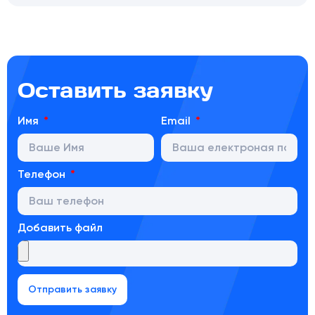
Оставить заявку
Имя
Email
Телефон
Добавить файл
Отправить заявку