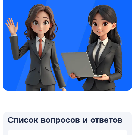
Список вопросов и ответов