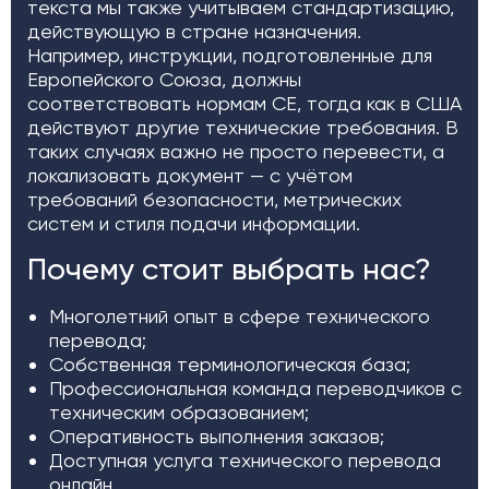
текста мы также учитываем стандартизацию,
действующую в стране назначения.
Например, инструкции, подготовленные для
Европейского Союза, должны
соответствовать нормам CE, тогда как в США
действуют другие технические требования. В
таких случаях важно не просто перевести, а
локализовать документ — с учётом
требований безопасности, метрических
систем и стиля подачи информации.
Почему стоит выбрать нас?
Многолетний опыт в сфере технического
перевода;
Собственная терминологическая база;
Профессиональная команда переводчиков с
техническим образованием;
Оперативность выполнения заказов;
Доступная услуга технического перевода
онлайн.