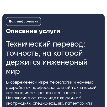
Доп. информация
Описание услуги
Технический перевод:
точность, на которой
держится инженерный
мир
В современном мире технологий и научных
разработок профессиональный технический
перевод имеет решающее значение.
Независимо от того, идет ли речь об
инструкциях, спецификациях, патентах или