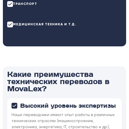
ТРАНСПОРТ
МЕДИЦИНСКАЯ ТЕХНИКА И Т.Д.
Какие преимущества
технических переводов в
MovaLex?
Высокий уровень экспертизы
Наши переводчики имеют опыт работы в различных
технических отраслях (машиностроение,
электроника, энергетика, IT, строительство и др.),