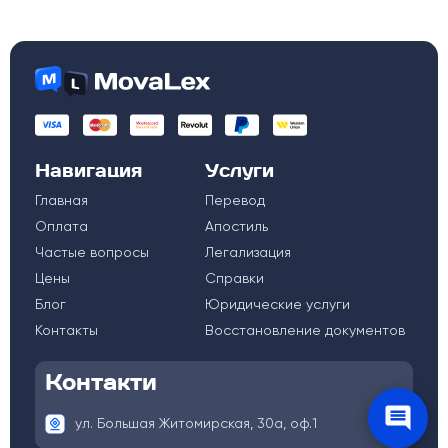
Навигация
Услуги
Главная
Перевод
Оплата
Апостиль
Частые вопросы
Легализация
Цены
Справки
Блог
Юридические услуги
Контакты
Восстановление документов
Контакти
ул. Большая Житомирская, 30а, оф.1