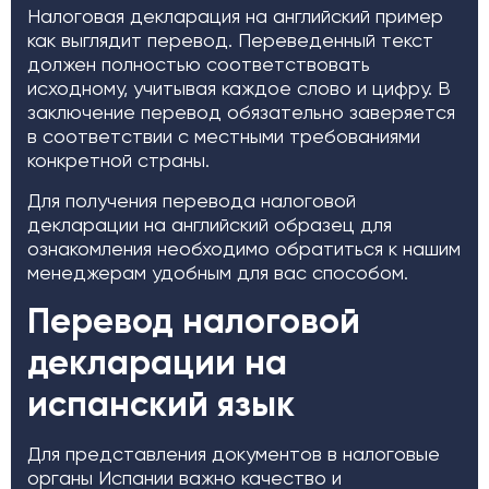
Налоговая декларация на английский пример
как выглядит перевод. Переведенный текст
должен полностью соответствовать
исходному, учитывая каждое слово и цифру. В
заключение перевод обязательно заверяется
в соответствии с местными требованиями
конкретной страны.
Для получения перевода налоговой
декларации на английский образец для
ознакомления необходимо обратиться к нашим
менеджерам удобным для вас способом.
Перевод налоговой
декларации на
испанский язык
Для представления документов в налоговые
органы Испании важно качество и