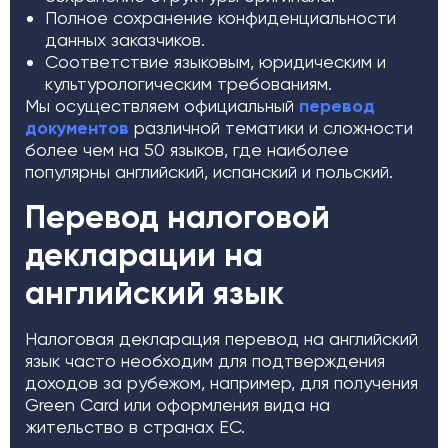
Полное сохранение конфиденциальности
данных заказчиков.
Соответствие языковым, юридическим и
культурологическим требованиям.
Мы осуществляем официальный
перевод
документов
различной тематики и сложности
более чем на 50 языков, где наиболее
популярны английский, испанский и польский.
Перевод налоговой
декларации на
английский язык
Налоговая декларация перевод на английский
язык часто необходим для подтверждения
доходов за рубежом, например, для получения
Green Card или оформления вида на
жительство в странах ЕС.