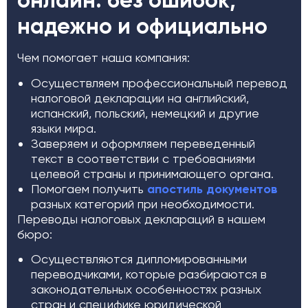
онлайн: без ошибок,
надежно и официально
Чем помогает наша компания:
Осуществляем профессиональный перевод
налоговой декларации на английский,
испанский, польский, немецкий и другие
языки мира.
Заверяем и оформляем переведенный
текст в соответствии с требованиями
целевой страны и принимающего органа.
Помогаем получить
апостиль документов
разных категорий при необходимости.
Переводы налоговых деклараций в нашем
бюро:
Осуществляются дипломированными
переводчиками, которые разбираются в
законодательных особенностях разных
стран и специфике юридической