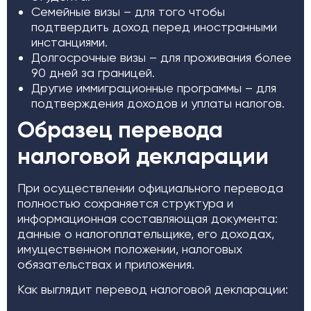
Семейные визы – для того чтобы
подтвердить доход перед иностранными
инстанциями.
Долгосрочные визы – для проживания более
90 дней за границей.
Другие иммиграционные программы – для
подтверждения доходов и уплаты налогов.
Образец перевода
налоговой декларации
При осуществлении официального перевода
полностью сохраняется структура и
информационная составляющая документа:
данные о налогоплательщике, его доходах,
имущественном положении, налоговых
обязательствах и приложения.
Как выглядит перевод налоговой декларации: