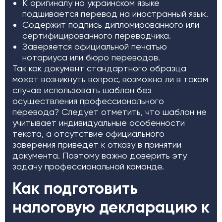
К оригиналу на украинском языке
подшивается перевод на иностранный язык.
Содержит подпись дипломированного или
сертифицированного переводчика.
Заверяется официальной печатью
нотариуса или бюро переводов.
Так как документ стандартного образца
может возникнуть вопрос, возможно ли в таком
случае использовать шаблон без
осуществления профессионального
перевода? Следует отметить, что шаблон не
учитывает индивидуальные особенности
текста, а отсутствие официального
заверения приведет к отказу в принятии
документа. Поэтому важно доверить эту
задачу профессиональной команде.
Как подготовить
налоговую декларацию к