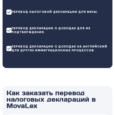
ПЕРЕВОД НАЛОГОВОЙ ДЕКЛАРАЦИИ ДЛЯ ВИЗЫ.
ПЕРЕВОД ДЕКЛАРАЦИИ О ДОХОДАХ ДЛЯ ИХ
ПОДТВЕРЖДЕНИЯ.
ПЕРЕВОД ДЕКЛАРАЦИИ О ДОХОДАХ НА АНГЛИЙСКИЙ
ДЛЯ ДРУГИХ ИММИГРАЦИОННЫХ ПРОЦЕССОВ.
Как заказать перевод
налоговых деклараций в
MovaLex