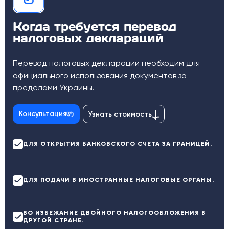
Когда требуется перевод
налоговых деклараций
Перевод налоговых деклараций необходим для
официального использования документов за
пределами Украины.
Консультация
Узнать стоимость
ДЛЯ ОТКРЫТИЯ БАНКОВСКОГО СЧЕТА ЗА ГРАНИЦЕЙ.
ДЛЯ ПОДАЧИ В ИНОСТРАННЫЕ НАЛОГОВЫЕ ОРГАНЫ.
ВО ИЗБЕЖАНИЕ ДВОЙНОГО НАЛОГООБЛОЖЕНИЯ В
ДРУГОЙ СТРАНЕ.