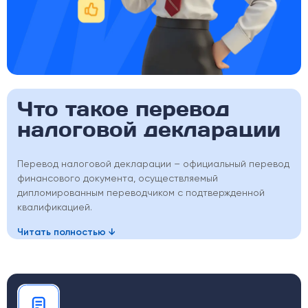
Что такое перевод
налоговой декларации
Перевод налоговой декларации – официальный перевод
финансового документа, осуществляемый
дипломированным переводчиком с подтвержденной
квалификацией.
Читать полностью