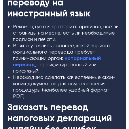
переводу на
иностранный язык
Рекомендуется проверить оригинал, все ли
страницы на месте, есть ли необходимые
подписи и печати.
Важно уточнить заранее, какой вариант
официального перевода требует
принимающий орган:
нотариальный
перевод
, сертифицированный или
присяжный.
Необходимо сделать качественные скан-
копии документов для осуществления
процедуры (наиболее удобный формат
PDF).
Заказать перевод
налоговых деклараций