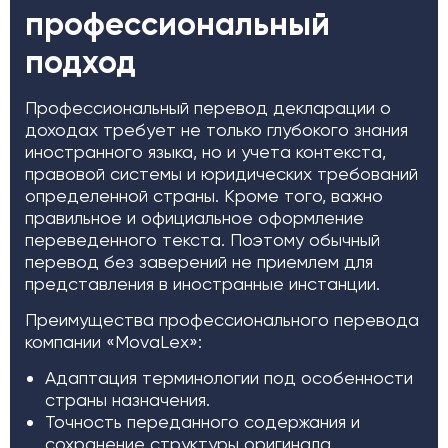
профессиональный
подход
Профессиональный перевод декларации о
доходах требует не только глубокого знания
иностранного языка, но и учета контекста,
правовой системы и юридических требований
определенной страны. Кроме того, важно
правильное и официальное оформление
переведенного текста. Поэтому обычный
перевод без заверений не приемлем для
представления в иностранные инстанции.
Преимущества профессионального перевода
компании «MovaLex»:
Адаптация терминологии под особенности
страны назначения.
Точность переданного содержания и
сохранение структуры оригинала.