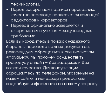
терминологии.
Перед заверением подписи переводчика
качество перевода проверяется командой
редакторов и корректоров.
Перевод официально заверяется и
оформляется с учетом международных
требований.
Если вы находитесь в поисках надежного
бюро для перевода важных документов,
рекомендуем обращаться к специалистам
«MovaLex». Мы поможем осуществить
процедуру онлайн – без задержек и без
потери качества. Для консультации
обращайтесь по телефонам, указанным на
нашем сайте, и менеджер предоставит
подробную информацию по вашему запросу.