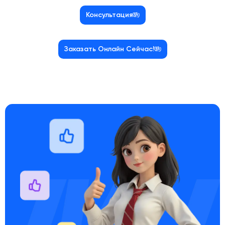
Консультация
Заказать Онлайн Сейчас!