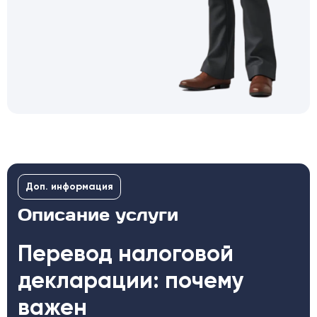
Доп. информация
Описание услуги
Перевод налоговой
декларации: почему
важен