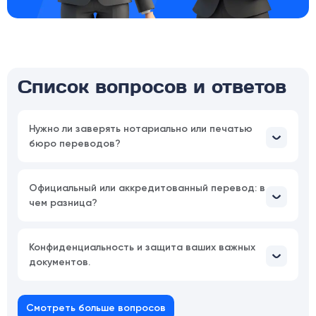
Список вопросов и ответов
Нужно ли заверять нотариально или печатью
бюро переводов?
Официальный или аккредитованный перевод: в
чем разница?
Конфиденциальность и защита ваших важных
документов.
Смотреть больше вопросов