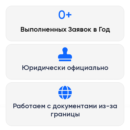
0
+
Выполненных Заявок в Год
Юридически официально
Работаем с документами из-за
границы