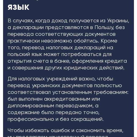
язык
В случаях, когда доход получается из Украины,
а декларации представляются в Польшу, без
перевода соответствующих документов
практически невозможно обойтись. Кроме
того, перевод налоговых деклараций на
польский язык может потребоваться для
открытия счета в банке, оформления кредита
и совершения других юридических действий.
Для налоговых учреждений важно, чтобы
перевод украинских документов полностью
соответствовал установленным требованиям:
был выполнен аккредитованным или
дипломированным переводчиком, а
содержание было передано точно,
профессионально и без сокращений.
Чтобы избежать ошибок и сэкономить время,
мы предлагаем качественный перевод