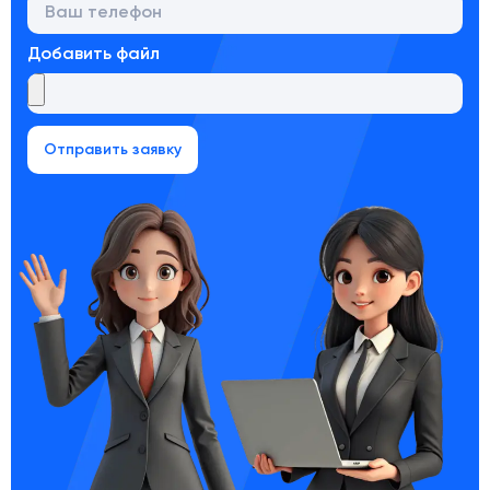
Добавить файл
Отправить заявку