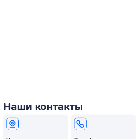
Наши контакты