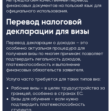
финансовых документов на польский язык для
официального использования.
Перевод налоговой
декларации для визы
Перевод декларации о доходах – это
особенно актуальная процедура для
получения визы по многим причинам: позволяет
подтвердить легальность доходов,
платежеспособность и выполнение
финансовых обязательств заявителя.
Услуга часто требуется для таких типов виз:
Рабочие визы – в целях трудоустройства за
границей, особенно в странах ЕС.
Визы для обучения – если нужно
подтвердить платежеспособность
студента.