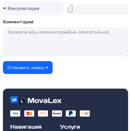
Комментарий
Отправить заявку
Навигация
Услуги