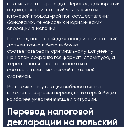
правильность перевода. Перевод декларации
о доходах на испанский язык является
ключевой процедурой при осуществлении
банковских, финансовых и юридических
операций в Испании.
Перевод налоговой декларации на испанский
должен точно и безошибочно
соответствовать оригинальному документу.
При этом сохраняется формат, структура, а
терминология согласовывается в
соответствии с испанской правовой
системой.
Во время консультации выбирается тот
вариант заверения перевода, который будет
наиболее уместен в вашей ситуации.
Перевод налоговой
декларации на польский