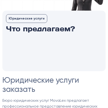
Юридические услуги
Что предлагаем?
Юридические услуги
заказать
Бюро юридических услуг MovaLex предлагает
профессиональное предоставление юридических