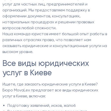
услуг для частных лиц, предпринимателей и
организаций. Мы предоставляем поддержку в
оформлении документов, консультациях,
нотариальных процедурах и решении правовых
вопросов любой сложности.
Наша команда юристов имеет большой опыт работы в
различных отраслях права, что позволяет нам
оказывать юридические и консультационные услуги на
высоком уровне.
Все виды юридических
услуг в Киеве
Ищете, где заказать юридические услуги в Киеве?
Бюро MovaLex предлагает все виды юридических
услуг в Киеве, включая:
Подготовку заявлений, исков, жалоб