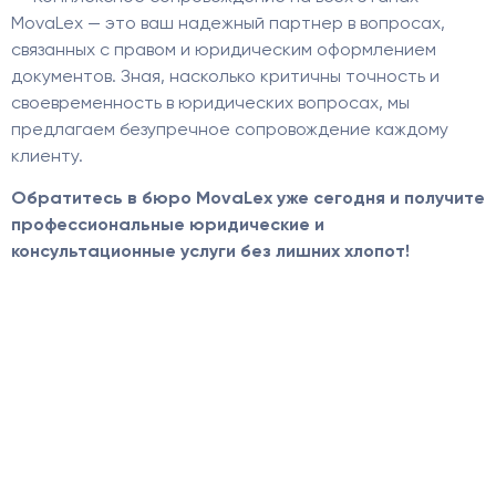
MovaLex — это ваш надежный партнер в вопросах,
связанных с правом и юридическим оформлением
документов. Зная, насколько критичны точность и
своевременность в юридических вопросах, мы
предлагаем безупречное сопровождение каждому
клиенту.
Обратитесь в бюро MovaLex уже сегодня и получите
профессиональные юридические и
консультационные услуги без лишних хлопот!