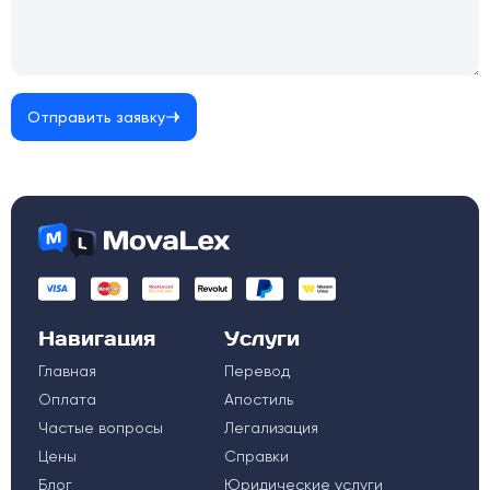
Отправить заявку
Навигация
Услуги
Главная
Перевод
Оплата
Апостиль
Частые вопросы
Легализация
Цены
Справки
Блог
Юридические услуги