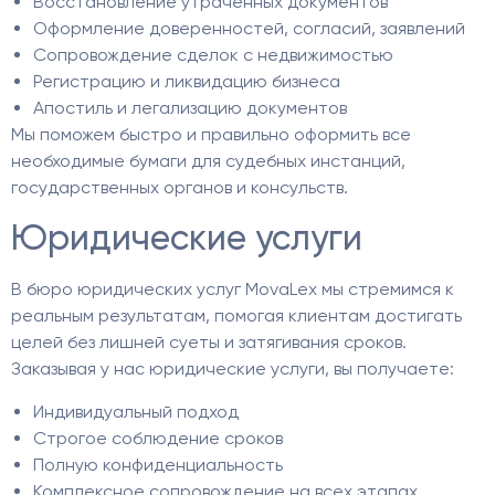
Восстановление утраченных документов
Оформление доверенностей, согласий, заявлений
Сопровождение сделок с недвижимостью
Регистрацию и ликвидацию бизнеса
Апостиль и легализацию документов
Мы поможем быстро и правильно оформить все
необходимые бумаги для судебных инстанций,
государственных органов и консульств.
Юридические услуги
В бюро юридических услуг MovaLex мы стремимся к
реальным результатам, помогая клиентам достигать
целей без лишней суеты и затягивания сроков.
Заказывая у нас юридические услуги, вы получаете:
Индивидуальный подход
Строгое соблюдение сроков
Полную конфиденциальность
Комплексное сопровождение на всех этапах