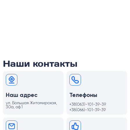
Наши контакты
Наш адрес
Телефоны
ул. Большая Житомирская,
+38(063)-101-39-39
30а, оф.1
+38(066)-101-39-39