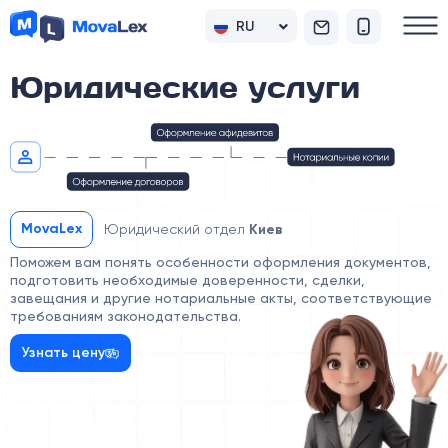
RU
UK
Юридические услуги
MovaLex
Юридический отдел
Киев
Поможем вам понять особенности оформления документов,
подготовить необходимые доверенности, сделки,
завещания и другие нотариальные акты, соответствующие
требованиям законодательства.
Узнать цену