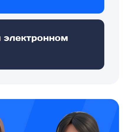
и электронном