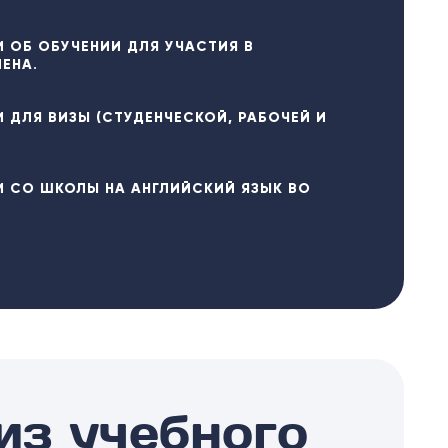
И ОБ ОБУЧЕНИИ ДЛЯ УЧАСТИЯ В
ЕНА.
 ДЛЯ ВИЗЫ (СТУДЕНЧЕСКОЙ, РАБОЧЕЙ И
И СО ШКОЛЫ НА АНГЛИЙСКИЙ ЯЗЫК ВО
.
из учебного