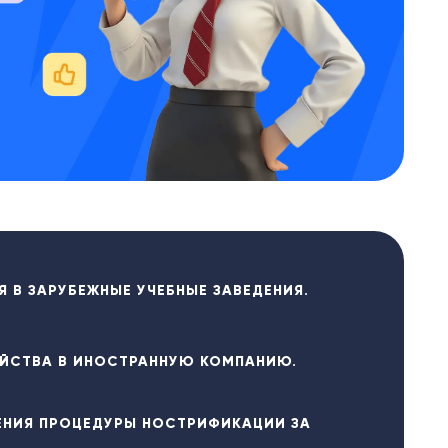
 В ЗАРУБЕЖНЫЕ УЧЕБНЫЕ ЗАВЕДЕНИЯ.
ЙСТВА В ИНОСТРАННУЮ КОМПАНИЮ.
НИЯ ПРОЦЕДУРЫ НОСТРИФИКАЦИИ ЗА