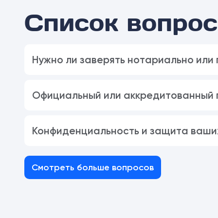
Список вопрос
Нужно ли заверять нотариально или
Официальный или аккредитованный п
Конфиденциальность и защита ваши
Смотреть больше вопросов