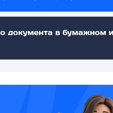
го документа в бумажном 