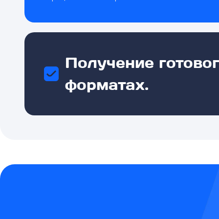
Получение готово
форматах.