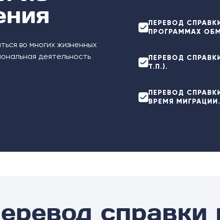
ения
ПЕРЕВОД СПРАВК
ПРОГРАММАХ ОБМ
ться во многих жизненных
иональная деятельность
ПЕРЕВОД СПРАВКИ
Т.П.).
ПЕРЕВОД СПРАВК
ВРЕМЯ МИГРАЦИИ
перевод справки 