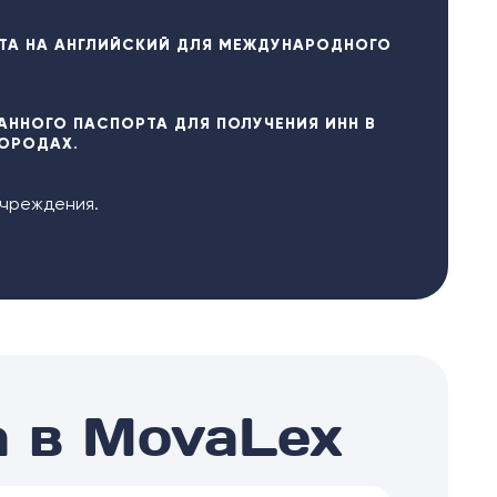
ТА НА АНГЛИЙСКИЙ ДЛЯ МЕЖДУНАРОДНОГО
АННОГО ПАСПОРТА ДЛЯ ПОЛУЧЕНИЯ ИНН В
ГОРОДАХ.
учреждения.
а в MovaLex