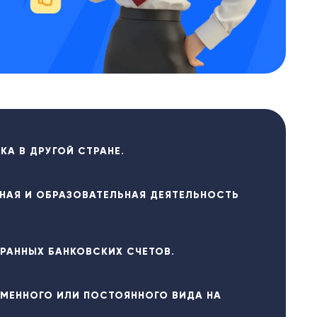
КА В ДРУГОЙ СТРАНЕ.
АЯ И ОБРАЗОВАТЕЛЬНАЯ ДЕЯТЕЛЬНОСТЬ
РАННЫХ БАНКОВСКИХ СЧЕТОВ.
МЕННОГО ИЛИ ПОСТОЯННОГО ВИДА НА