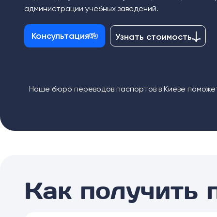
администрации учебных заведений.
Консультация
Узнать стоимость
Наше бюро переводов паспортов в Киеве поможе
Как получить 