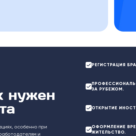
РЕГИСТРАЦИЯ БРА
ПРОФЕССИОНАЛЬН
х нужен
ЗА РУБЕЖОМ.
та
ОТКРЫТИЕ ИНОСТ
ациях, особенно при
ОФОРМЛЕНИЕ ВРЕ
ЖИТЕЛЬСТВО.
 работодателям и