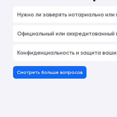
Нужно ли заверять нотариально или
Официальный или аккредитованный п
Конфиденциальность и защита ваши
Смотреть больше вопросов