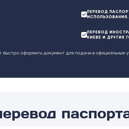
ПЕРЕВОД ПАСПОР
ИСПОЛЬЗОВАНИЯ.
ПЕРЕВОД ИНОСТР
КИЕВЕ И ДРУГИХ 
т быстро оформить документ для подачи в официальные 
перевод паспорт