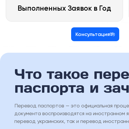
Выполненных Заявок в Год
Консультация
Что такое пер
паспорта и за
Перевод паспортов — это официальная проце
документа воспроизводятся на иностранном яз
перевод украинских, так и перевод иностранн