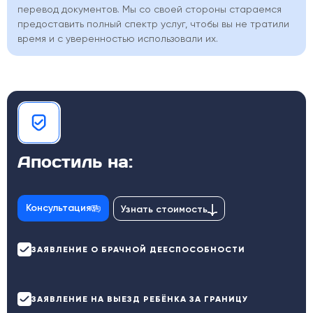
перевод документов. Мы со своей стороны стараемся
предоставить полный спектр услуг, чтобы вы не тратили
время и с уверенностью использовали их.
Апостиль на:
Консультация
Узнать стоимость
ЗАЯВЛЕНИЕ О БРАЧНОЙ ДЕЕСПОСОБНОСТИ
ЗАЯВЛЕНИЕ НА ВЫЕЗД РЕБЁНКА ЗА ГРАНИЦУ