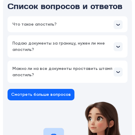
Список вопросов и ответов
Что такое апостиль?
Подаю документы за границу, нужен ли мне
апостиль?
Можно ли на все документы проставить штамп
апостиль?
Смотреть больше вопросов