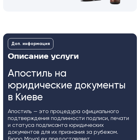
Доп. информация
Описание услуги
Апостиль на
юридические документы
в Киеве
Апостиль — это процедура официального
подтверждения подлинности подписи, печати
и статуса подписанта юридических
документов для их признания за рубежом.
Бюро MovaLex предоставляет