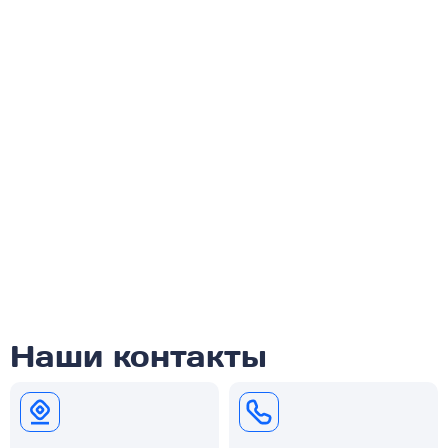
Наши контакты