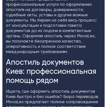
профессиональные услуги по оформлению
апостиля на договоры, доверенности,
судебные акты, уставы и другие важные
документы. Мы берем на себя весь процесс:
от консультации и подготовки пакета
документов до их подачи в компетентные
органы. Оформляя апостиль через MovaLex,
вы получаете безупречное качество,
оперативность и полное соответствие
международным требованиям.
Апостиль документов
Киев: профессиональная
помощь рядом
Ищете, где оформить апостиль документов
Киев быстро и без ошибок? Бюро переводов
MovaLex предлагает полное сопровождение
оформления документов с проставлением