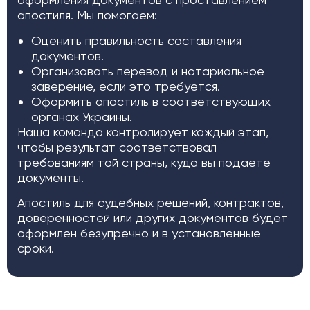
апостиля. Мы помогаем:
Оценить правильность составления
документов.
Организовать перевод и нотариальное
заверение, если это требуется.
Оформить апостиль в соответствующих
органах Украины.
Наша команда контролирует каждый этап,
чтобы результат соответствовал
требованиям той страны, куда вы подаете
документы.
Апостиль для судебных решений, контрактов,
доверенностей или других документов будет
оформлен безупречно и в установленные
сроки.