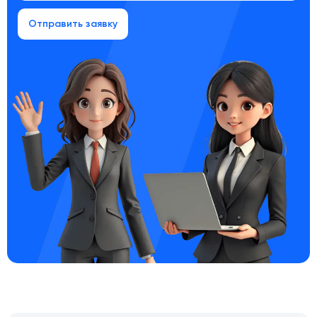
Отправить заявку