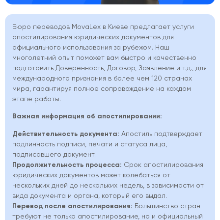
Бюро переводов MovaLex в Киеве предлагает услуги
апостилирования юридических документов для
официального использования за рубежом. Наш
многолетний опыт поможет вам быстро и качественно
подготовить Доверенность, Договор, Заявление и т.д., для
международного признания в более чем 120 странах
мира, гарантируя полное сопровождение на каждом
этапе работы.
Важная информация об апостилировании:
Действительность документа:
Апостиль подтверждает
подлинность подписи, печати и статуса лица,
подписавшего документ.
Продолжительность процесса:
Срок апостилирования
юридических документов может колебаться от
нескольких дней до нескольких недель, в зависимости от
вида документа и органа, который его выдал.
Перевод после апостилирования:
Большинство стран
требуют не только апостилирование, но и официальный