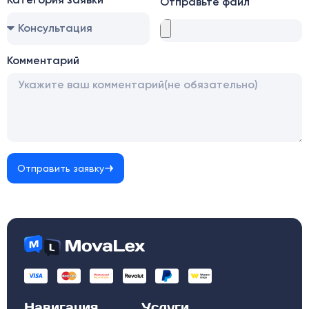
Отправьте файл
Комментарий
Отправить заявку
Навигация
Услуги