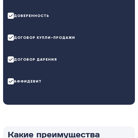
ДОВЕРЕННОСТЬ
ДОГОВОР КУПЛИ-ПРОДАЖИ
ДОГОВОР ДАРЕНИЯ
АФФИДЕВИТ
Какие преимущества