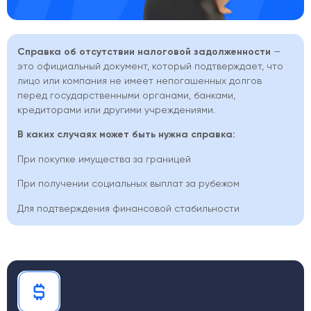
Справка об отсутствии налоговой задолженности
—
это официальный документ, который подтверждает, что
лицо или компания не имеет непогашенных долгов
перед государственными органами, банками,
кредиторами или другими учреждениями.
В каких случаях может быть нужна справка:
При покупке имущества за границей
При получении социальных выплат за рубежом
Для подтверждения финансовой стабильности