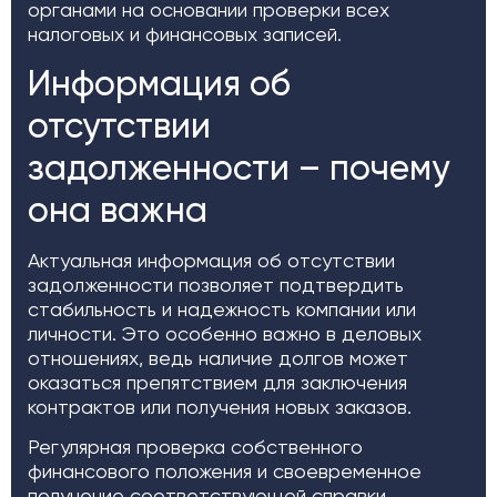
органами на основании проверки всех
налоговых и финансовых записей.
Информация об
отсутствии
задолженности – почему
она важна
Актуальная информация об отсутствии
задолженности позволяет подтвердить
стабильность и надежность компании или
личности. Это особенно важно в деловых
отношениях, ведь наличие долгов может
оказаться препятствием для заключения
контрактов или получения новых заказов.
Регулярная проверка собственного
финансового положения и своевременное
получение соответствующей справки