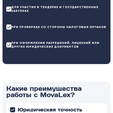
ДЛЯ УЧАСТИЯ В ТЕНДЕРАХ И ГОСУДАРСТВЕННЫХ
ЗАКУПКАХ
ПРИ ПРОВЕРКАХ СО СТОРОНЫ НАЛОГОВЫХ ОРГАНОВ
ПРИ ОФОРМЛЕНИИ РАЗРЕШЕНИЙ, ЛИЦЕНЗИЙ ИЛИ
ДРУГИХ ЮРИДИЧЕСКИХ ДОКУМЕНТОВ
Какие преимущества
работы с MovaLex?
Юридическая точность