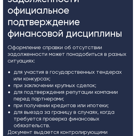
официальное
подтверждение
финансовой дисциплины
Оформление справки об отсутствии
задолженности может понадобиться в разных
ситуациях:
для участия в государственных тендерах
или конкурсах;
при заключении крупных сделок;
для подтверждения репутации компании
перед партнерами;
при получении кредитов или ипотеки;
для выезда за границу в случаях, когда
требуется проверка финансовых
обязательств.
Документ выдается контролирующими