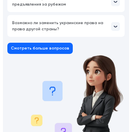
предъявления за рубежом
Возможно ли заменить украинские права на
права другой страны?
Смотреть больше вопросов