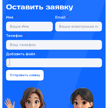
Оставить заявку
Имя
Email
Телефон
Добавить файл
Отправить заявку