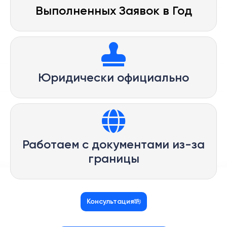
Выполненных Заявок в Год
Юридически официально
Работаем с документами из-за
границы
Консультация