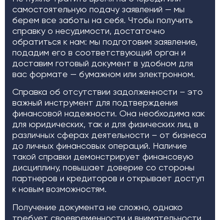
самостоятельную подачу заявлений — мы
берем все заботы на себя. Чтобы получить
справку о несудимости, достаточно
обратиться к нам: мы подготовим заявление,
подадим его в соответствующий орган и
доставим готовый документ в удобном для
вас формате — бумажном или электронном.
Справка об отсутствии задолженности – это
важный инструмент для подтверждения
финансовой надежности. Она необходима как
для юридических, так и для физических лиц в
различных сферах деятельности – от бизнеса
до личных финансовых операций. Наличие
такой справки демонстрирует финансовую
дисциплину, повышает доверие со стороны
партнеров и кредиторов и открывает доступ
к новым возможностям.
Получение документа не сложно, однако
требует своевременности и внимательности.