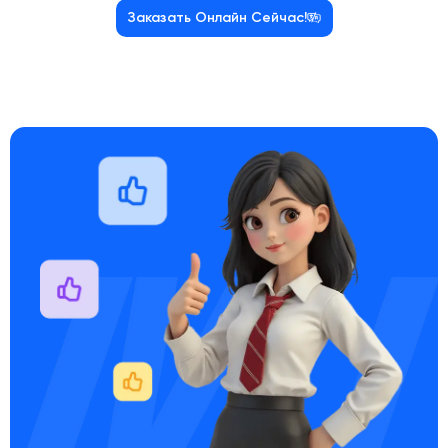
Заказать Онлайн Сейчас!