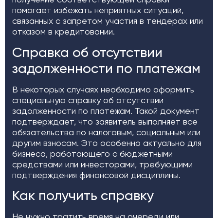
помогает избежать неприятных ситуаций,
связанных с запретом участия в тендерах или
отказом в кредитовании.
Справка об отсутствии
задолженности по платежам
В некоторых случаях необходимо оформить
специальную справку об отсутствии
задолженности по платежам. Такой документ
подтверждает, что заявитель выполняет все
обязательства по налоговым, социальным или
другим взносам. Это особенно актуально для
бизнеса, работающего с бюджетными
средствами или инвесторами, требующими
подтверждения финансовой дисциплины.
Как получить справку
Не нужно тратить время на очереди или