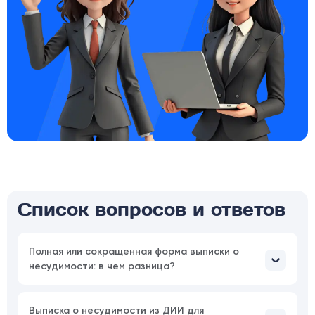
Список вопросов и ответов
Полная или сокращенная форма выписки о
несудимости: в чем разница?
Выписка о несудимости из ДИИ для