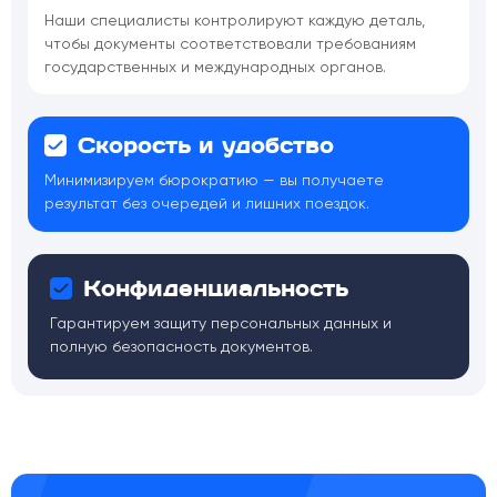
Наши специалисты контролируют каждую деталь,
чтобы документы соответствовали требованиям
государственных и международных органов.
Скорость и удобство
Минимизируем бюрократию — вы получаете
результат без очередей и лишних поездок.
Конфиденциальность
Гарантируем защиту персональных данных и
полную безопасность документов.