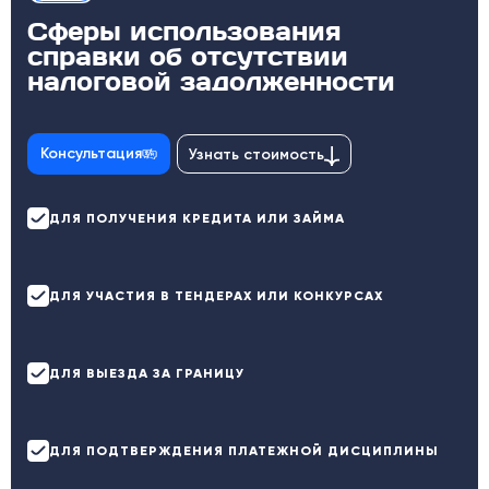
Сферы использования
справки об отсутствии
налоговой задолженности
Консультация
Узнать стоимость
ДЛЯ ПОЛУЧЕНИЯ КРЕДИТА ИЛИ ЗАЙМА
ДЛЯ УЧАСТИЯ В ТЕНДЕРАХ ИЛИ КОНКУРСАХ
ДЛЯ ВЫЕЗДА ЗА ГРАНИЦУ
ДЛЯ ПОДТВЕРЖДЕНИЯ ПЛАТЕЖНОЙ ДИСЦИПЛИНЫ