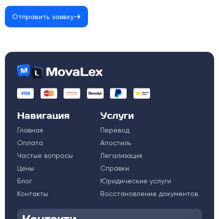
Отправить заявку
Навигация
Услуги
Главная
Перевод
Оплата
Апостиль
Частые вопросы
Легализация
Цены
Справки
Блог
Юридические услуги
Контакты
Восстановление документов
Контакти