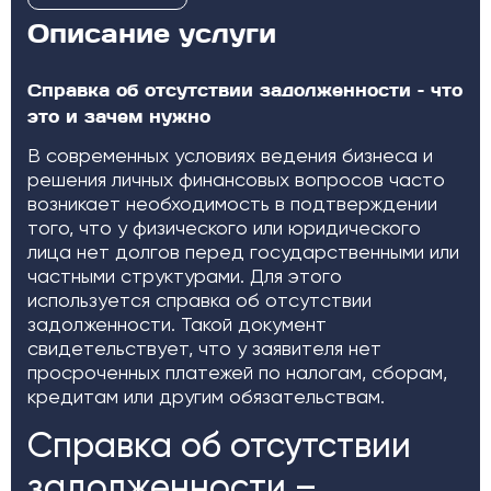
Описание услуги
Справка об отсутствии задолженности – что
это и зачем нужно
В современных условиях ведения бизнеса и
решения личных финансовых вопросов часто
возникает необходимость в подтверждении
того, что у физического или юридического
лица нет долгов перед государственными или
частными структурами. Для этого
используется справка об отсутствии
задолженности. Такой документ
свидетельствует, что у заявителя нет
просроченных платежей по налогам, сборам,
кредитам или другим обязательствам.
Справка об отсутствии
задолженности –