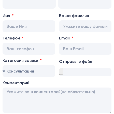
Имя
Ваша фамилия
Телефон
Email
Категория заявки
Отправьте файл
Комментарий