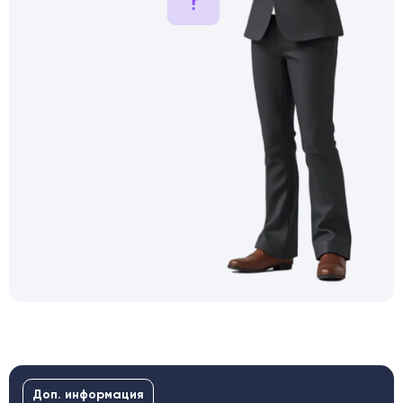
Доп. информация