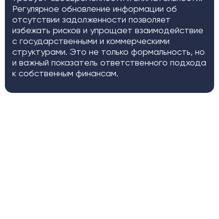
Регулярное обновление информации об
отсутствии задолженности позволяет
избежать рисков и упрощает взаимодействие
с государственными и коммерческими
структурами. Это не только формальность, но
и важный показатель ответственного подхода
к собственным финансам.