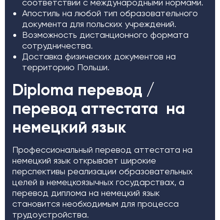
соответствии с международными нормами.
Апостиль на любой тип образовательного
документа для польских учреждений.
Возможность дистанционного формата
сотрудничества.
Доставка физических документов на
территорию Польши.
Diploma перевод /
перевод аттестата на
немецкий язык
Профессиональный перевод аттестата на
немецкий язык открывает широкие
перспективы реализации образовательных
целей в немецкоязычных государствах, а
перевод диплома на немецкий язык
становится необходимым для процесса
трудоустройства.