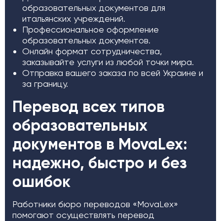
образовательных документов для
итальянских учреждений.
Профессиональное оформление
образовательных документов.
Онлайн формат сотрудничества,
заказывайте услуги из любой точки мира.
Отправка вашего заказа по всей Украине и
за границу.
Перевод всех типов
образовательных
документов в MovaLex:
надежно, быстро и без
ошибок
Работники бюро переводов «MovaLex»
помогают осуществлять перевод