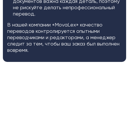
документов важна каждая деталь, поэтому
не рискуйте делать непрофессиональный
перевод.
В нашей компании «MovaLex» качество
переводов контролируется опытными
переводчиками и редакторами, а менеджер
следит за тем, чтобы ваш заказ был выполнен
вовремя.