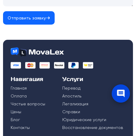
Отправить заявку
Навигация
Услуги
Главная
Перевод
Оплата
Апостиль
Частые вопросы
Легализация
Цены
Справки
Блог
Юридические услуги
Контакты
Восстановление документов