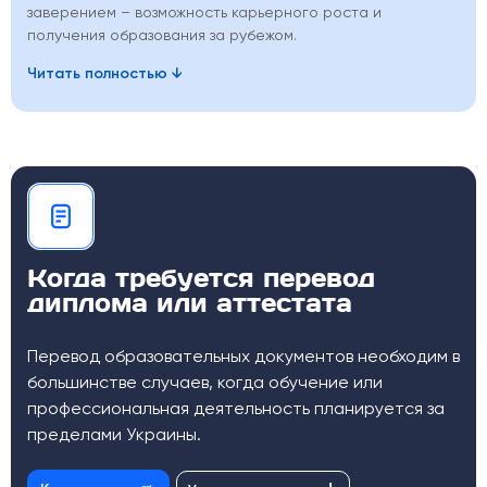
заверением – возможность карьерного роста и
получения образования за рубежом.
Читать полностью
Когда требуется перевод
диплома или аттестата
Перевод образовательных документов необходим в
большинстве случаев, когда обучение или
профессиональная деятельность планируется за
пределами Украины.