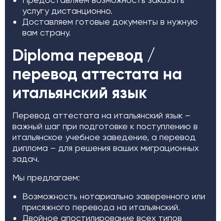
услугу дистанционно.
Доставляем готовые документы в нужную
вам страну.
Diploma перевод /
перевод аттестата на
итальянский язык
Перевод аттестата на итальянский язык –
важный шаг при подготовке к поступлению в
итальянское учебное заведение, а перевод
диплома – для решения ваших миграционных
задач.
Мы предлагаем:
Возможность нотариально заверенного или
присяжного перевода на итальянский.
Двойное апостилирование всех типов