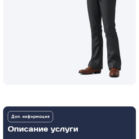
Доп. информация
Описание услуги