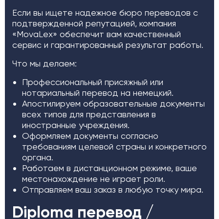
Если вы ищете надежное бюро переводов с
подтвержденной репутацией, компания
«MovaLex» обеспечит вам качественный
сервис и гарантированный результат работы.
Что мы делаем:
Профессиональный присяжный или
нотариальный перевод на немецкий.
Апостилируем образовательные документы
всех типов для представления в
иностранные учреждения.
Оформляем документы согласно
требованиям целевой страны и конкретного
органа.
Работаем в дистанционном режиме, ваше
местонахождение не играет роли.
Отправляем ваш заказ в любую точку мира.
Diploma перевод /