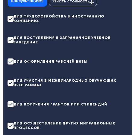
Консультация
Узнать стоимость
ДЛЯ ТРУДОУСТРОЙСТВА В ИНОСТРАННУЮ
КОМПАНИЮ.
ДЛЯ ПОСТУПЛЕНИЯ В ЗАГРАНИЧНОЕ УЧЕБНОЕ
ЗАВЕДЕНИЕ
ДЛЯ ОФОРМЛЕНИЯ РАБОЧЕЙ ВИЗЫ
ДЛЯ УЧАСТИЯ В МЕЖДУНАРОДНЫХ ОБУЧАЮЩИХ
ПРОГРАММАХ
ДЛЯ ПОЛУЧЕНИЯ ГРАНТОВ ИЛИ СТИПЕНДИЙ
ДЛЯ ОСУЩЕСТВЛЕНИЕ ДРУГИХ МИГРАЦИОННЫХ
ПРОЦЕССОВ