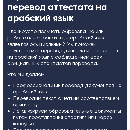
перевод аттестата на
арабский язык
Планируете получать образование или
работать в странах, где арабский язык
является официальным? Мы поможем
осуществить перевод диплома и аттестата
на арабский язык с соблюдением всех
официальных стандартов перевода.
Что мы делаем:
Профессиональный перевод документов на
арабский язык.
Переводим текст с четким соответствием
оригиналу.
Легализируем образовательные документы
путем проставления апостиля или через
консульство.
Предоставляем возможность заказать