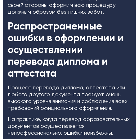
своей стороны оформим всю процедуру
должным образом без лишних забот.
Распространенные
ошибки в оформлении и
осуществлении
перевода диплома и
аттестата
Процесс перевода диплома, аттестата или
любого другого документа требует очень
высокого уровня внимания и соблюдения всех
требований официального оформления.
На практике, когда перевод образовательных
документов осуществляется
непрофессионально, ошибки неизбежны.