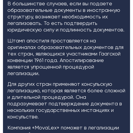
В большинстве случаев, если вы подаете
образовательные документы в иностранную
структуру, возникает необходимость их
легализовать. То есть подтвердить
юридическую силу и подлинность документов.
Штамп апостиля проставляется на
оригиналах образовательных документов для
тех стран, являющихся участниками Гаагской
конвенции 1961 года. Апостилирование
является упрощенной процедурой
легализации.
Для других стран применяют консульскую
легализацию, которая является более сложной
и длительной процедурой. Она
подразумевает подтверждение документа в
нескольких государственных инстанциях и
консульстве.
Компания «MovaLex» поможет в легализации