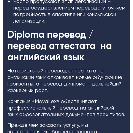
Часто пропускают этап легализации –
перед осуществлением перевода уточняем
потребность в апостиле или консульской
легализации.
Diploma перевод /
перевод аттестата на
английский язык
Нотариальный перевод аттестата на
английский язык открывает новые обучающие
горизонты, а перевод диплома – дальнейший
карьерный рост.
Компания «MovaLex» обеспечивает
профессиональный перевод на английский
язык образовательных документов всех типов.
Прежде чем заказать услугу, мы
предоставляем образец перевода