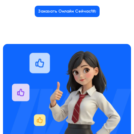
Заказать Онлайн Сейчас!