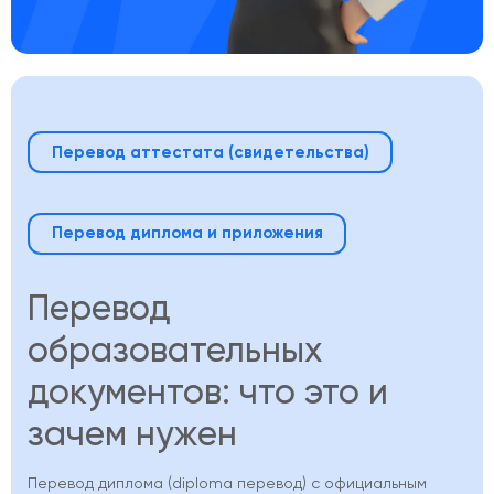
Перевод аттестата (свидетельства)
Перевод диплома и приложения
Перевод
образовательных
документов: что это и
зачем нужен
Перевод диплома (diploma перевод) с официальным