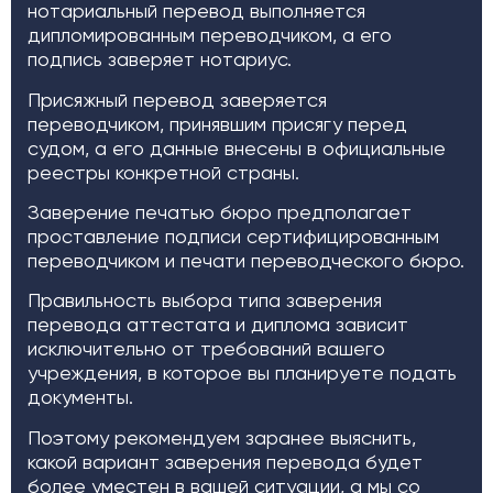
нотариальный перевод выполняется
дипломированным переводчиком, а его
подпись заверяет нотариус.
Присяжный перевод заверяется
переводчиком, принявшим присягу перед
судом, а его данные внесены в официальные
реестры конкретной страны.
Заверение печатью бюро предполагает
проставление подписи сертифицированным
переводчиком и печати переводческого бюро.
Правильность выбора типа заверения
перевода аттестата и диплома зависит
исключительно от требований вашего
учреждения, в которое вы планируете подать
документы.
Поэтому рекомендуем заранее выяснить,
какой вариант заверения перевода будет
более уместен в вашей ситуации, а мы со