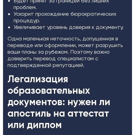
Будет принят за границей без лишних
проблем.
Ускорит прохождение бюрократических
процедур.
Увеличивает уровень доверия к документу.
Одна маленькая неточность, допущенная в
переводе или оформлении, может разрушить
ваши планы за рубежом. Поэтому важно
доверить перевод специалистам с
подтвержденной репутацией.
Легализация
образовательных
документов: нужен ли
апостиль на аттестат
или диплом