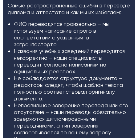
Самые распространенные ошибки в переводе
диплома и аттестата и как мы их избегаем:
ФИО переводятся произвольно – мы
используем написание строго в
соответствии с указанным в
загранпаспорте.
Названия учебных заведений переводятся
некорректно – наши специалисты
переводят согласно написаниям на
официальных реестрах.
Не соблюдается структура документа –
редакторы следят, чтобы шаблон текста
полностью соответствовал оригиналу
документа.
Неправильное заверение перевода или его
отсутствие – наши переводы обязательно
заверяются дипломированными
переводчиками, а тип заверения
согласовывается по вашему запросу.