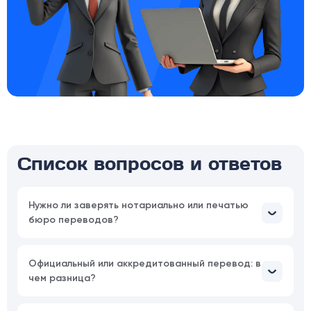
Список вопросов и ответов
Нужно ли заверять нотариально или печатью
бюро переводов?
Официальный или аккредитованный перевод: в
чем разница?