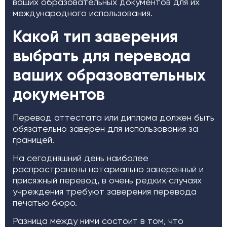
ваших образовательных документов для их
международного использования.
Какой тип заверения
выбрать для перевода
ваших образовательных
документов
Перевод аттестата или диплома должен быть
обязательно заверен для использования за
границей.
На сегодняшний день наиболее
распространены нотариально заверенный и
присяжный перевод, в очень редких случаях
учреждения требуют заверения перевода
печатью бюро.
Разница между ними состоит в том, что