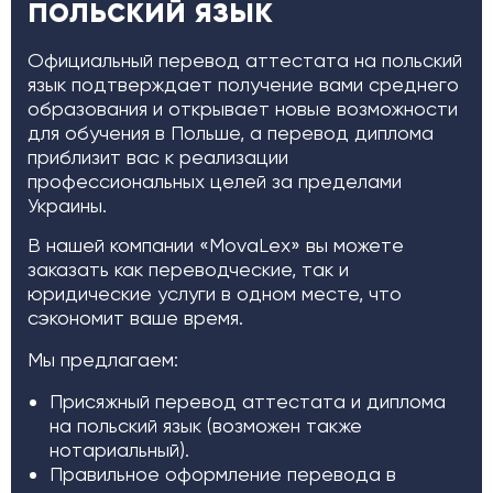
польский язык
Официальный перевод аттестата на польский
язык подтверждает получение вами среднего
образования и открывает новые возможности
для обучения в Польше, а перевод диплома
приблизит вас к реализации
профессиональных целей за пределами
Украины.
В нашей компании «MovaLex» вы можете
заказать как переводческие, так и
юридические услуги в одном месте, что
сэкономит ваше время.
Мы предлагаем:
Присяжный перевод аттестата и диплома
на польский язык (возможен также
нотариальный).
Правильное оформление перевода в