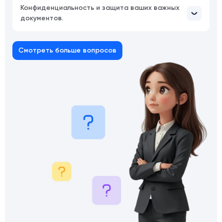
Конфиденциальность и защита ваших важных
документов.
Смотреть больше вопросов