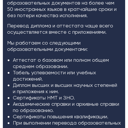
образовательных документов на более чем
50 иностранных языков в кратчайшие сроки и
без потери качества исполнения.
Перевод диплома и аттестата чаще всего
осуществляется вместе с приложениями.
Мы работаем со следующими
образовательными документами:
Аттестат о базовом или полном общем
среднем образовании.
Табель успеваемости или учебных
достижений.
Диплом высших и высших научных степеней
и приложения к ним.
Сертификаты НМТ и ЗНО.
Академические справки и архивные справки
по образованию.
Сертификаты повышения квалификации.
При выполнении перевода образовательных