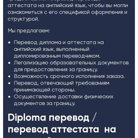
аттестата на английский язык, чтобы вы могли
ознакомиться с его спецификой оформления и
структурой.
Мы предлагаем:
Перевод диплома и аттестата на
английский язык, выполненный
дипломированным переводчиком.
Легализацию образовательных документов
для предоставления за границу.
Возможность срочного исполнения заказа.
Перевод, отвечающий требованиям
принимающей стороны.
Осуществление доставки физических
документов за границу.
Diploma перевод /
перевод аттестата на