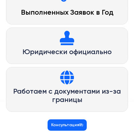
Выполненных Заявок в Год
Юридически официально
Работаем с документами из-за
границы
Консультация