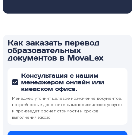
Как заказать перевод
образовательных
документов в MovaLex
Консультация с нашим
менеджером онлайн или
киевском офисе.
Менеджер уточнит целевое назначение документов,
потребность в дополнительных юридических услугах
и произведет расчет стоимости и сроков
выполнения заказа.