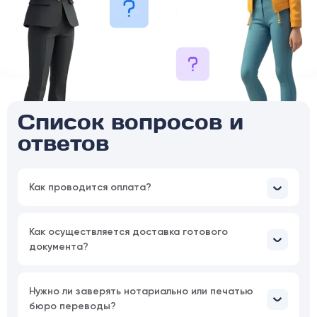
Список вопросов и
ответов
Как проводится оплата?
Как осуществляется доставка готового
документа?
Нужно ли заверять нотариально или печатью
бюро переводы?