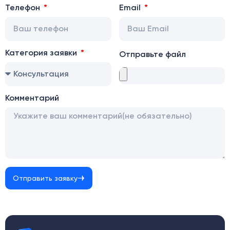
Телефон
Email
Категория заявки
Отправьте файл
Комментарий
Отправить заявку