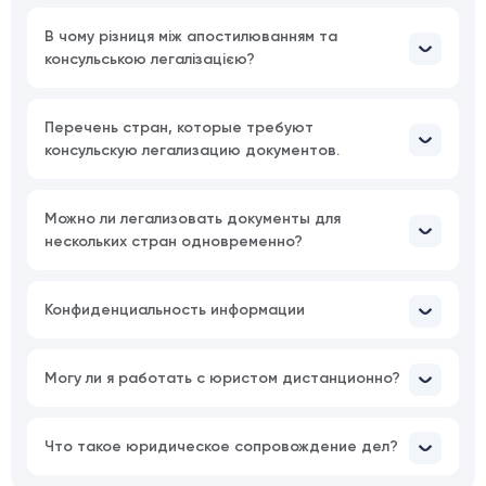
В чому різниця між апостилюванням та
консульською легалізацією?
Перечень стран, которые требуют
консульскую легализацию документов.
Можно ли легализовать документы для
нескольких стран одновременно?
Конфиденциальность информации
Могу ли я работать с юристом дистанционно?
Что такое юридическое сопровождение дел?