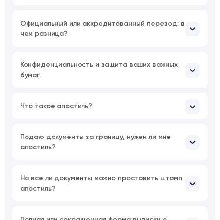
Официальный или аккредитованный перевод: в
чем разница?
Конфиденциальность и защита ваших важных
бумаг.
Что такое апостиль?
Подаю документы за границу, нужен ли мне
апостиль?
На все ли документы можно проставить штамп
апостиль?
Полная или сокращенная форма выписки о