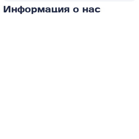
Информация о нас