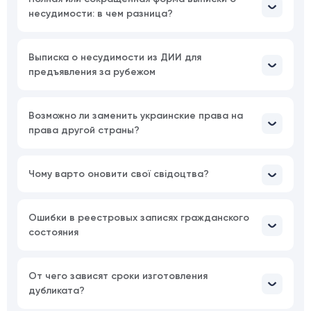
несудимости: в чем разница?
Выписка о несудимости из ДИИ для
предъявления за рубежом
Возможно ли заменить украинские права на
права другой страны?
Чому варто оновити свої свідоцтва?
Ошибки в реестровых записях гражданского
состояния
От чего зависят сроки изготовления
дубликата?