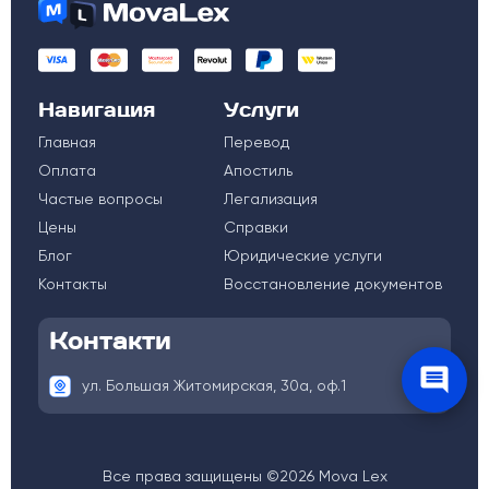
Навигация
Услуги
Главная
Перевод
Оплата
Апостиль
Частые вопросы
Легализация
Цены
Справки
Блог
Юридические услуги
Контакты
Восстановление документов
Контакти
ул. Большая Житомирская, 30а, оф.1
Все права защищены ©2026 Mova Lex