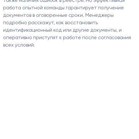
также наличия ошибок в реестре. Но эффективная
работа опытной команды гарантирует получение
документов в оговоренные сроки. Менеджеры
подробно расскажут, как восстановить
идентификационный код или другие документы, и
оперативно приступят к работе после согласования
всех условий.