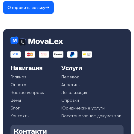
Отправить заявку
Навигация
Услуги
Главная
Перевод
Оплата
Апостиль
Частые вопросы
Легализация
Цены
Справки
Блог
Юридические услуги
Контакты
Восстановление документов
Контакти