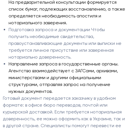
На предварительной консультации формируется
список бумаг, подлежащих восстановлению, а также
определяется необходимость апостиля и
нотариального заверения.
Подготовка запроса и документации Чтобы
получить необходимые свидетельства,
правоустанавливающие документы или выписки не
требуется личное присутствие или заверенная
нотариально доверенность.
Направление запроса в государственные органы.
Агентство взаимодействует с ЗАГСами, архивами,
министерствами и другими официальными
структурами, отправляя запрос на получение
нужных документов.
Готовый документ передается заказчику в удобном
формате: в офисе бюро переводов, почтой или
курьерской доставкой. Если требуется нотариальная
доверенность, ее можно оформить как в Украине, так и
в другой стране. Специалисты помогут перевести ее