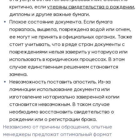
критично, если
утеряны свидетельства о рождении
,
дипломы и другие важные бумаги.
Плохое состояние документа. Если бумага
порвалась, выцвела, повреждена водой или огнем,
ее могут не принять в официальных органах. Также
стоит учитывать, что в ряде стран документы с
повреждениями нельзя заверить у нотариуса или
использовать в юридических процессах. В этом
случае единственным решением становится
замена.
Невозможность поставить апостиль. Из-за
ламинации использование документа или
изготовление нотариально заверенной копии
становится невозможным. В таком случае
необходимо восстановить свидетельство о
рождении или о регистрации брака.
Независимо от причины обращения, опытные
менеджеры предложат оптимальный формат