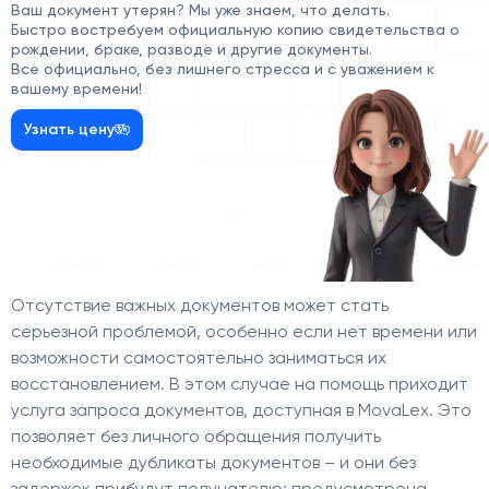
Ваш документ утерян? Мы уже знаем, что делать.
Быстро востребуем официальную копию свидетельства о
рождении, браке, разводе и другие документы.
Все официально, без лишнего стресса и с уважением к
вашему времени!
Узнать цену
Отсутствие важных документов может стать
серьезной проблемой, особенно если нет времени или
возможности самостоятельно заниматься их
восстановлением. В этом случае на помощь приходит
услуга запроса документов, доступная в MovaLex. Это
позволяет без личного обращения получить
необходимые дубликаты документов – и они без
задержек прибудут получателю: предусмотрена