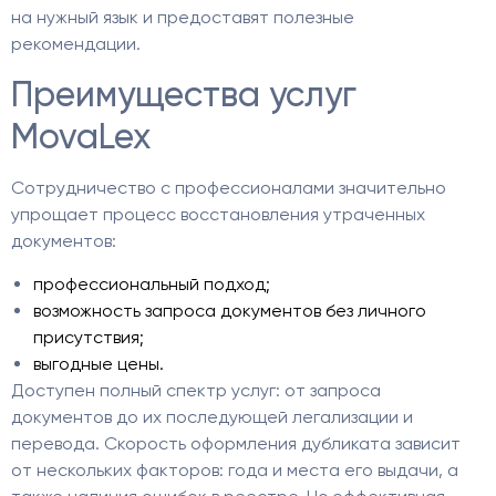
на нужный язык и предоставят полезные
рекомендации.
Преимущества услуг
MovaLex
Сотрудничество с профессионалами значительно
упрощает процесс восстановления утраченных
документов:
профессиональный подход;
возможность запроса документов без личного
присутствия;
выгодные цены.
Доступен полный спектр услуг: от запроса
документов до их последующей легализации и
перевода. Скорость оформления дубликата зависит
от нескольких факторов: года и места его выдачи, а