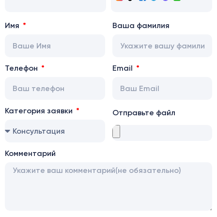
Имя
Ваша фамилия
Телефон
Email
Категория заявки
Отправьте файл
Комментарий