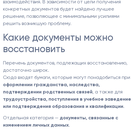
взаимодействия. В зависимости от цели получения
конкретных документов будет найдено лучшее
решение, позволяющее с минимальными усилиями
решить возникшую проблему.
Какие документы можно
восстановить
Перечень документов, подлежащих восстановлению,
достаточно широк.
Сюда входят бумаги, которые могут понадобиться при
оформлении гражданства, наследства,
подтверждении родственных связей
, а также для
трудоустройства, поступления в учебное заведение
или подтверждения образования и квалификации
.
Отдельная категория —
документы, связанные с
изменением личных данных
.