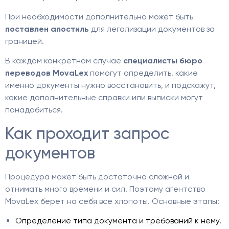
При необходимости дополнительно может быть
поставлен апостиль
для легализации документов за
границей.
В каждом конкретном случае
специалисты бюро
переводов MovaLex
помогут определить, какие
именно документы нужно восстановить, и подскажут,
какие дополнительные справки или выписки могут
понадобиться.
Как проходит запрос
документов
Процедура может быть достаточно сложной и
отнимать много времени и сил. Поэтому агентство
MovaLex берет на себя все хлопоты. Основные этапы:
Определение типа документа и требований к нему.