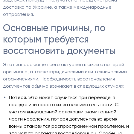
доставка по Украине, а также международные
отправления.
Основные причины, по
которым требуется
восстановить документы
Этот запрос чаще всего актуален в связи с потерей
оригинала, а также юридическими или техническими
ограничениями. Необходимость восстановления
документов обычно возникает в следующих случаях:
Потеря. Это может случиться при переезде, в
поездке или просто из-за невнимательности. С
учетом вынужденной релокации значительной
части населения, потеря документов во время
войны становится распространенной проблемой, и
эта услуга остается востребованной. Особенно