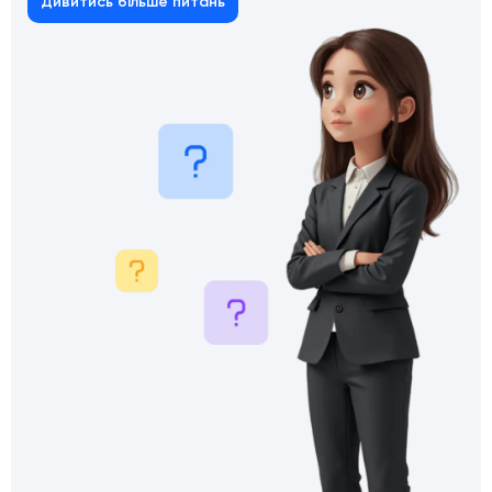
Дивитись більше питань