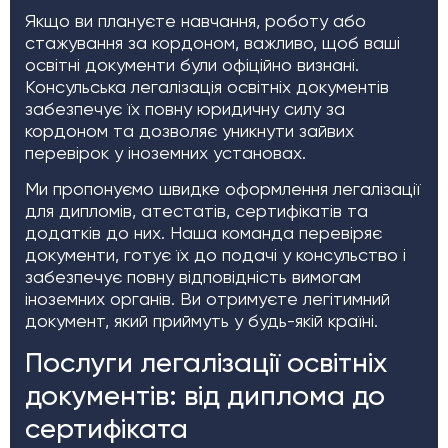
Якщо ви плануєте навчання, роботу або
стажування за кордоном, важливо, щоб ваші
освітні документи були офіційно визнані.
Консульська легалізація освітніх документів
забезпечує їх повну юридичну силу за
кордоном та дозволяє уникнути зайвих
перевірок у іноземних установах.
Ми пропонуємо швидке оформлення легалізації
для дипломів, атестатів, сертифікатів та
додатків до них. Наша команда перевіряє
документи, готує їх до подачі у консульство і
забезпечує повну відповідність вимогам
іноземних органів. Ви отримуєте легітимний
документ, який приймуть у будь-якій країні.
Послуги легалізації освітніх
документів: від диплома до
сертифіката