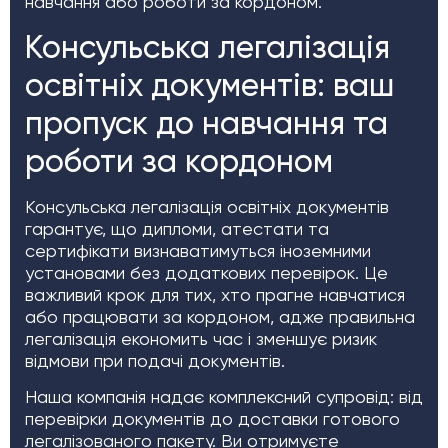
навчання або роботи за кордоном.
Консульська легалізація
освітніх документів: ваш
пропуск до навчання та
роботи за кордоном
Консульська легалізація освітніх документів
гарантує, що дипломи, атестати та
сертифікати визнаватимуться іноземними
установами без додаткових перевірок. Це
важливий крок для тих, хто прагне навчатися
або працювати за кордоном, адже правильна
легалізація економить час і зменшує ризик
відмови при подачі документів.
Наша компанія надає комплексний супровід: від
перевірки документів до доставки готового
легалізованого пакету. Ви отримуєте