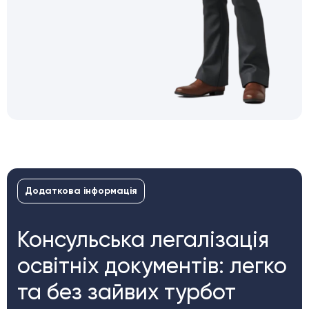
Додаткова інформація
Консульська легалізація
освітніх документів: легко
та без зайвих турбот