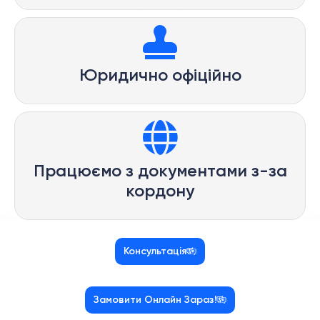
Юридично офіційно
Працюємо з документами з-за
кордону
Консультація
Замовити Онлайн Зараз!