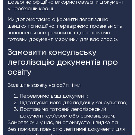
дозволяє офіційно використовувати документ
у необхідній країні.
Ми допомагаємо оформити легалізацію
швидко та надійно, перевіряємо правильність
заповнення всіх реквізитів і доставляємо
готовий документ у зручний для вас спосіб.
Замовити консульську
легалізацію документів про
освіту
Залиште заявку на сайті, і ми:
Перевіримо ваш документ;
Підготуємо його для подачі у консульство;
Доставимо готовий легалізований
документ кур’єром або самовивозом.
Замовляючи у нас, ви отримуєте швидко та
без помилок повністю легітимні документи для