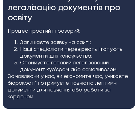
легалізацію документів про
освіту
Процес простий і прозорий:
Залишаєте заявку на сайті;
Наші спеціалісти перевіряють і готують
документи для консульства;
Отримуєте готовий легалізований
документ кур’єром або самовивозом.
Замовляючи у нас, ви економите час, уникаєте
бюрократії і отримуєте повністю легітимні
документи для навчання або роботи за
кордоном.