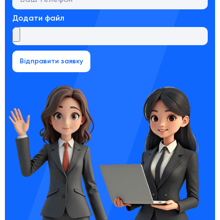
Додати файл
Відправити заявку