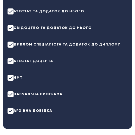
АТЕСТАТ ТА ДОДАТОК ДО НЬОГО
СВІДОЦТВО ТА ДОДАТОК ДО НЬОГО
ДИПЛОМ СПЕЦІАЛІСТА ТА ДОДАТОК ДО ДИПЛОМУ
АТЕСТАТ ДОЦЕНТА
НМТ
НАВЧАЛЬНА ПРОГРАМА
АРХІВНА ДОВІДКА