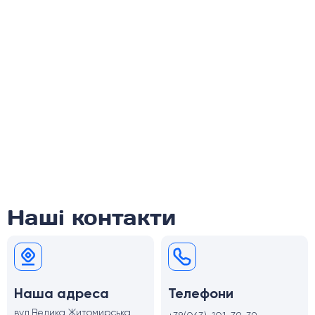
Наші контакти
Наша адреса
Телефони
вул.Велика Житомирська,