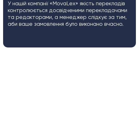
У нашій компанії «MovaLex» якість перекладів
контролюється досвідченими перекладачами
та редакторами, а менеджер слідкує за тим,
аби ваше замовлення було виконано вчасно.