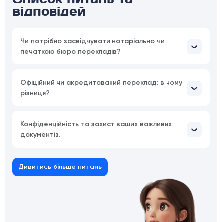
відповідей
Чи потрібно засвідчувати нотаріально чи
печаткою бюро перекладів?
Офіційний чи акредитований переклад: в чому
різниця?
Конфіденційність та захист ваших важливих
документів.
Дивитись більше питань