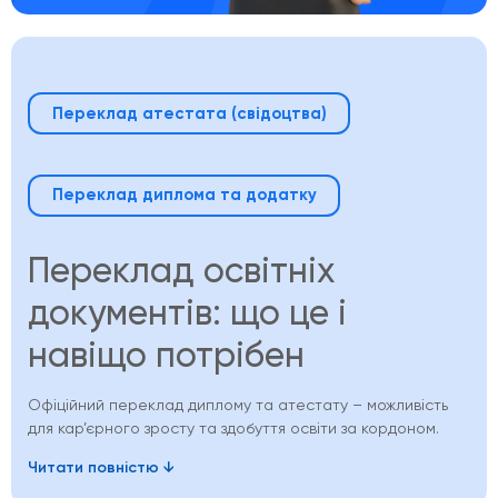
Переклад атестата (свідоцтва)
Переклад диплома та додатку
Переклад освітніх
документів: що це і
навіщо потрібен
Офіційний переклад диплому та атестату – можливість
для кар’єрного зросту та здобуття освіти за кордоном.
Читати повністю