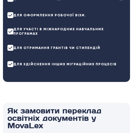
ДЛЯ ОФОРМЛЕННЯ РОБОЧОЇ ВІЗИ.
ДЛЯ УЧАСТІ В МІЖНАРОДНИХ НАВЧАЛЬНИХ
ПРОГРАМАХ
ДЛЯ ОТРИМАННЯ ГРАНТІВ ЧИ СТИПЕНДІЙ
ДЛЯ ЗДІЙСНЕННЯ ІНШИХ МІГРАЦІЙНИХ ПРОЦЕСІВ
Як замовити переклад
освітніх документів у
MovaLex