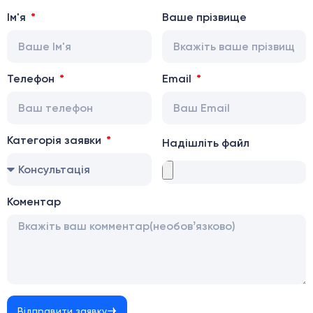
Ім'я
Ваше прізвище
Телефон
Email
Категорія заявки
Надішліть файл
Коментар
Відправити заявку