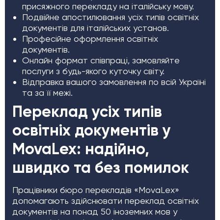
присяжного перекладу на італійську мову.
Подвійне апостилювання усіх типів освітніх
документів для італійських установ.
Професійне оформлення освітніх
документів.
Онлайн формат співпраці, замовляйте
послуги з будь-якого куточку світу.
Відправка вашого замовлення по всій Україні
та за її межі.
Переклад усіх типів
освітніх документів у
MovaLex: надійно,
швидко та без помилок
Працівники бюро перекладів «MovaLex»
допомагають здійснювати переклад освітніх
документів на понад 50 іноземних мов у