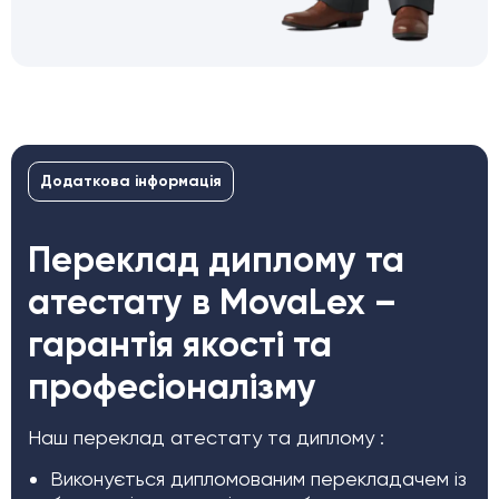
Додаткова інформація
Переклад диплому та
атестату в MovaLex –
гарантія якості та
професіоналізму
Наш переклад атестату та диплому :
Виконується дипломованим перекладачем із