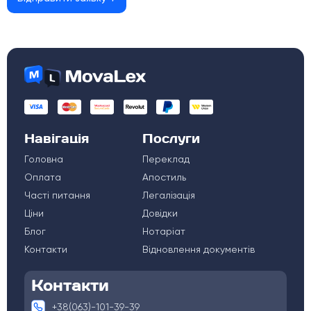
Навігація
Послуги
Головна
Переклад
Оплата
Апостиль
Часті питання
Легалізація
Ціни
Довідки
Блог
Нотаріат
Контакти
Відновлення документів
Контакти
+38(063)-101-39-39