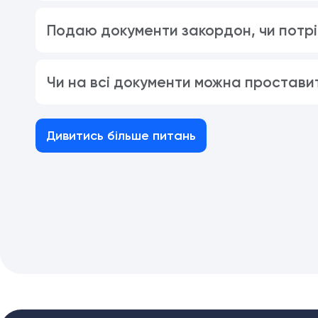
Подаю документи закордон, чи потрі
Чи на всі документи можна простави
Дивитись більше питань