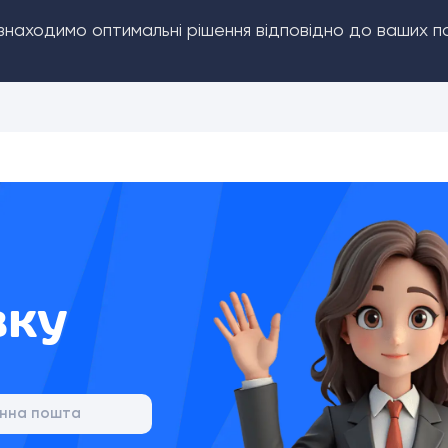
 знаходимо оптимальні рішення відповідно до ваших п
вку