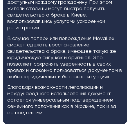
доступным каждому гражданину. При этом
жители столицы могут быстро получить
свидетельство о браке в Киеве,
воспользовавшись услугами ускоренной
регистрации
В случае потери или повреждения MovaLex
сможет сделать восстановление
свидетельства о браке, имеющее такую же
юридическую силу, как и оригинал. Это
позволяет сохранять уверенность в своих
правах и спокойно пользоваться документом в
любых юридических и бытовых ситуациях.
Благодаря возможности легализации и
международного использования документ
остается универсальным подтверждением
семейного положения как в Украине, так и за
ее пределами.