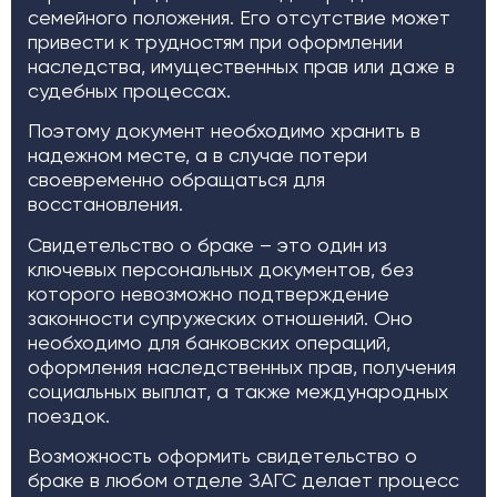
семейного положения. Его отсутствие может
привести к трудностям при оформлении
наследства, имущественных прав или даже в
судебных процессах.
Поэтому документ необходимо хранить в
надежном месте, а в случае потери
своевременно обращаться для
восстановления.
Свидетельство о браке – это один из
ключевых персональных документов, без
которого невозможно подтверждение
законности супружеских отношений. Оно
необходимо для банковских операций,
оформления наследственных прав, получения
социальных выплат, а также международных
поездок.
Возможность оформить свидетельство о
браке в любом отделе ЗАГС делает процесс