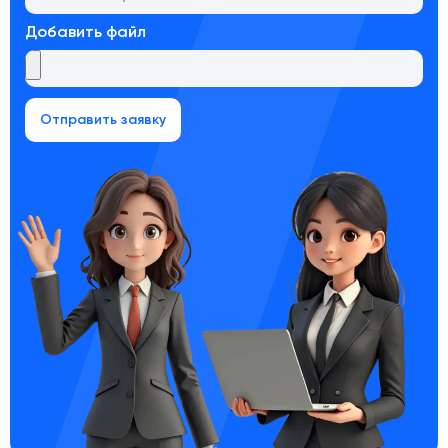
Добавить файл
Отправить заявку