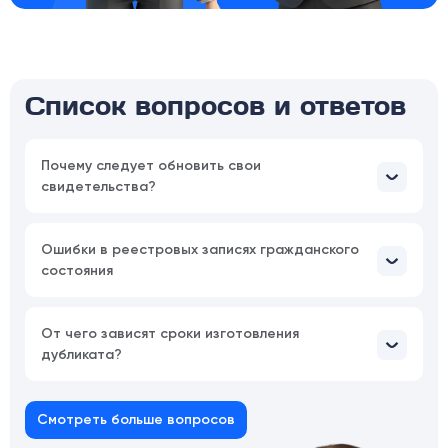
Список вопросов и ответов
Почему следует обновить свои
свидетельства?
Ошибки в реестровых записях гражданского
состояния
От чего зависят сроки изготовления
дубликата?
Смотреть больше вопросов