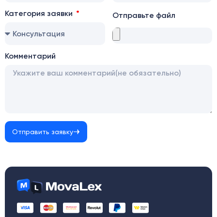
Категория заявки
Отправьте файл
Комментарий
Отправить заявку