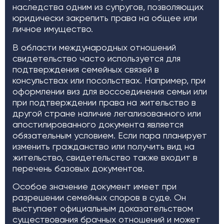
наследства одним из супругов, позволяющих
юридически закрепить права на общее или
личное имущество.
В области международных отношений
свидетельство часто используется для
подтверждения семейных связей в
консульствах или посольствах. Например, при
оформлении виз для воссоединения семьи или
при подтверждении права на жительство в
другой стране наличие легализованного или
апостилированного документа является
обязательным условием. Если пара планирует
изменить гражданство или получить вид на
жительство, свидетельство также входит в
перечень базовых документов.
Особое значение документ имеет при
разрешении семейных споров в суде. Он
выступает официальным доказательством
существования брачных отношений и может