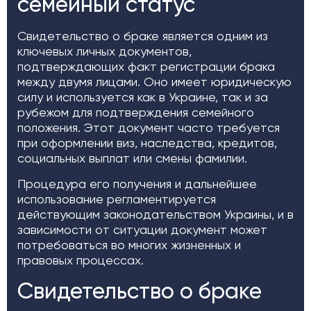
семейный статус
Свидетельство о браке является одним из
ключевых личных документов,
подтверждающих факт регистрации брака
между двумя лицами. Оно имеет юридическую
силу и используется как в Украине, так и за
рубежом для подтверждения семейного
положения. Этот документ часто требуется
при оформлении виз, наследства, кредитов,
социальных выплат или смены фамилии.
Процедура его получения и дальнейшее
использование регламентируется
действующим законодательством Украины, и в
зависимости от ситуации документ может
потребоваться во многих жизненных и
правовых процессах.
Свидетельство о браке