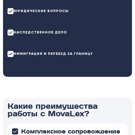
ЮРИДИЧЕСКИЕ ВОПРОСЫ
НАСЛЕДСТВЕННОЕ ДЕЛО
ИММИГРАЦИЯ И ПЕРЕЕЗД ЗА ГРАНИЦУ
Какие преимущества
работы с MovaLex?
Комплексное сопровождение