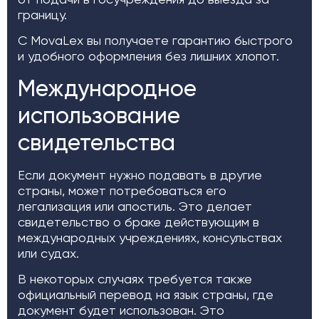
границу.
С MovaLex вы получаете гарантию быстрого
и удобного оформления без лишних хлопот.
Международное
использование
свидетельства
Если документ нужно подавать в другие
страны, может потребоваться его
легализация или апостиль. Это делает
свидетельство о браке действующим в
международных учреждениях, консульствах
или судах.
В некоторых случаях требуется также
официальный перевод на язык страны, где
документ будет использован. Это