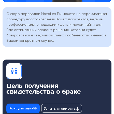
С бюро переводов MovaLex Вы можете не переживать за
процедуру восстановления Ваших документов, ведь мы
профессионально подходим к делу и можем найти для
Вас оптимальный вариант решения, который будет
базироваться на индивидуальных особенностях именно в
Вашем конкретном случае.
Цель получения
свидетельства о браке
Консультация
Узнать стоимость