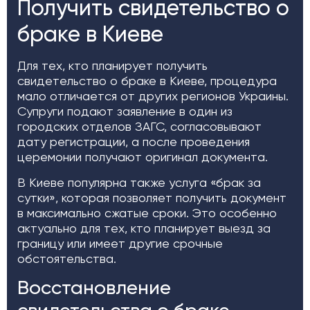
Получить свидетельство о
браке в Киеве
Для тех, кто планирует получить
свидетельство о браке в Киеве, процедура
мало отличается от других регионов Украины.
Супруги подают заявление в один из
городских отделов ЗАГС, согласовывают
дату регистрации, а после проведения
церемонии получают оригинал документа.
В Киеве популярна также услуга «брак за
сутки», которая позволяет получить документ
в максимально сжатые сроки. Это особенно
актуально для тех, кто планирует выезд за
границу или имеет другие срочные
обстоятельства.
Восстановление