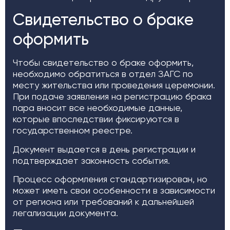
Свидетельство о браке
оформить
Чтобы свидетельство о браке оформить,
необходимо обратиться в отдел ЗАГС по
месту жительства или проведения церемонии.
При подаче заявления на регистрацию брака
пара вносит все необходимые данные,
которые впоследствии фиксируются в
государственном реестре.
Документ выдается в день регистрации и
подтверждает законность события.
Процесс оформления стандартизирован, но
может иметь свои особенности в зависимости
от региона или требований к дальнейшей
легализации документа.