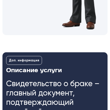
Доп. информация
Описание услуги
Свидетельство о браке –
главный документ,
подтверждающий