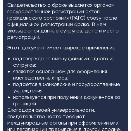
Свидетельство о браке выдается органом
государственной регистрации актов
гражданского состояния (РАГС) сразу после
официальной регистрации брака. В нем
указываются данные супругов, дата и место
регистрации.
Этот документ имеет широкое применение:
подтверждает смену фамилии одного из
супругов;
является основанием для оформления
наследственных прав;
подается в банковские и государственные
учреждения;
используется при получении документов за
границей.
Благодаря своей универсальности,
свидетельство часто требуют
международные органы при оформлении виз
или легализации пребывания в другой стране.