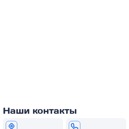
Наши контакты