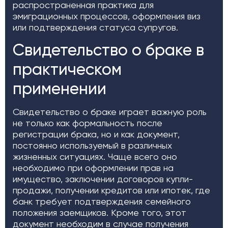
распространенная практика для
эмиграционных процессов, оформления виз
или подтверждения статуса супругов.
Свидетельство о браке в
практическом
применении
Свидетельство о браке играет важную роль
не только как формальность после
регистрации брака, но и как документ,
постоянно используемый в различных
жизненных ситуациях. Чаще всего оно
необходимо при оформлении прав на
имущество, заключении договоров купли-
продажи, получении кредитов или ипотек, где
банк требует подтверждения семейного
положения заемщиков. Кроме того, этот
документ необходим в случае получения