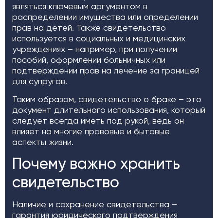
являться ключевым аргументом в
распределении имущества или определении
прав на детей. Также свидетельство
используется в социальных и медицинских
учреждениях – например, при получении
пособий, оформлении больничных или
подтверждении прав на лечение за границей
для супругов.
Таким образом, свидетельство о браке – это
документ длительного использования, который
следует всегда иметь под рукой, ведь он
влияет на многие правовые и бытовые
аспекты жизни.
Почему важно хранить
свидетельство
Наличие и сохранение свидетельства –
гарантия юридического подтверждения