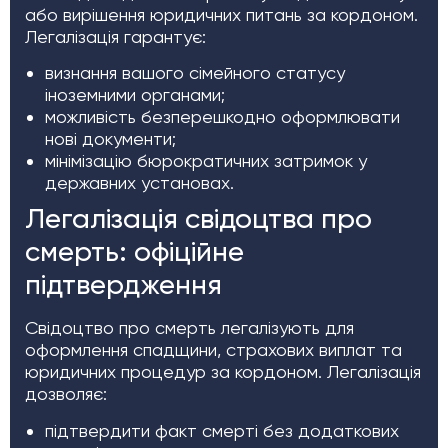
або вирішення юридичних питань за кордоном.
Легалізація гарантує:
визнання вашого сімейного статусу
іноземними органами;
можливість безперешкодно оформлювати
нові документи;
мінімізацію бюрократичних затримок у
державних установах.
Легалізація свідоцтва про
смерть: офіційне
підтвердження
Свідоцтво про смерть легалізують для
оформлення спадщини, страхових виплат та
юридичних процедур за кордоном. Легалізація
дозволяє:
підтвердити факт смерті без додаткових