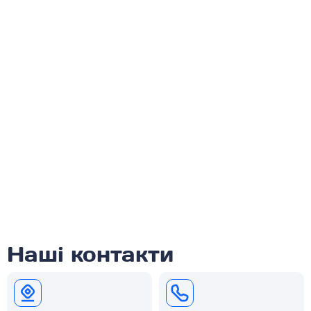
Наші контакти