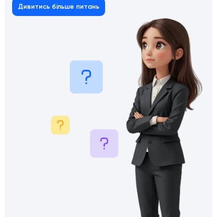
Дивитись більше питань