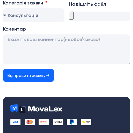
Категорія заявки
Надішліть файл
Коментар
Відправити заявку