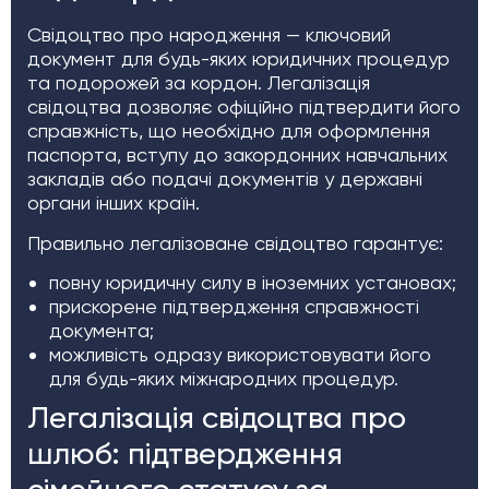
Свідоцтво про народження — ключовий
документ для будь-яких юридичних процедур
та подорожей за кордон. Легалізація
свідоцтва дозволяє офіційно підтвердити його
справжність, що необхідно для оформлення
паспорта, вступу до закордонних навчальних
закладів або подачі документів у державні
органи інших країн.
Правильно легалізоване свідоцтво гарантує:
повну юридичну силу в іноземних установах;
прискорене підтвердження справжності
документа;
можливість одразу використовувати його
для будь-яких міжнародних процедур.
Легалізація свідоцтва про
шлюб: підтвердження