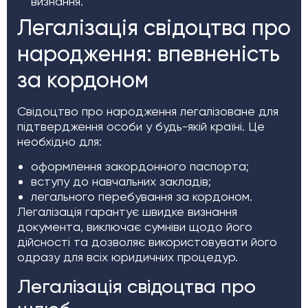
визнання.
Легалізація свідоцтва про
народження: впевненість
за кордоном
Свідоцтво про народження легалізоване для
підтвердження особи у будь-якій країні. Це
необхідно для:
оформлення закордонного паспорта;
вступу до навчальних закладів;
легального перебування за кордоном.
Легалізація гарантує швидке визнання
документа, виключає сумніви щодо його
дійсності та дозволяє використовувати його
одразу для всіх юридичних процедур.
Легалізація свідоцтва про