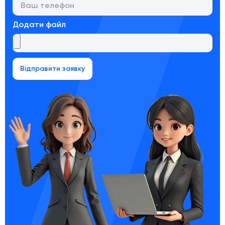
Додати файл
Відправити заявку