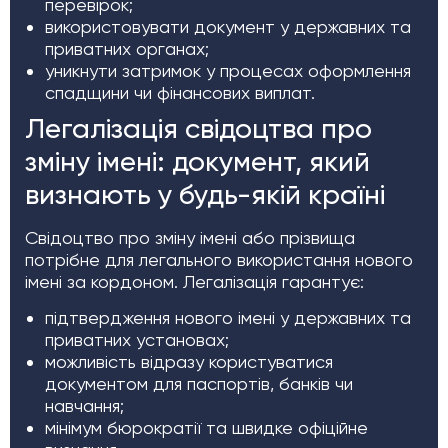
перевірок;
використовувати документ у державних та
приватних органах;
уникнути затримок у процесах оформлення
спадщини чи фінансових виплат.
Легалізація свідоцтва про
зміну імені: документ, який
визнають у будь-якій країні
Свідоцтво про зміну імені або прізвища
потрібне для легального використання нового
імені за кордоном. Легалізація гарантує:
підтвердження нового імені у державних та
приватних установах;
можливість відразу користуватися
документом для паспортів, банків чи
навчання;
мінімум бюрократії та швидке офіційне