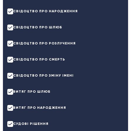
СВІДОЦТВО ПРО НАРОДЖЕННЯ
СВІДОЦТВО ПРО ШЛЮБ
СВІДОЦТВО ПРО РОЗЛУЧЕННЯ
СВІДОЦТВО ПРО СМЕРТЬ
СВІДОЦТВО ПРО ЗМІНУ ІМЕНІ
ВИТЯГ ПРО ШЛЮБ
ВИТЯГ ПРО НАРОДЖЕННЯ
СУДОВІ РІШЕННЯ