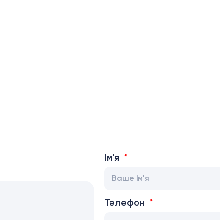
Ім'я
Телефон