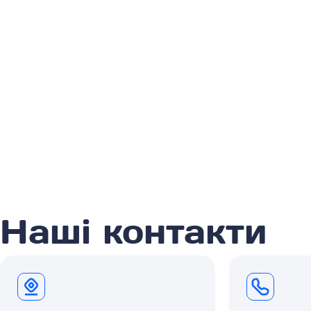
Наші контакти