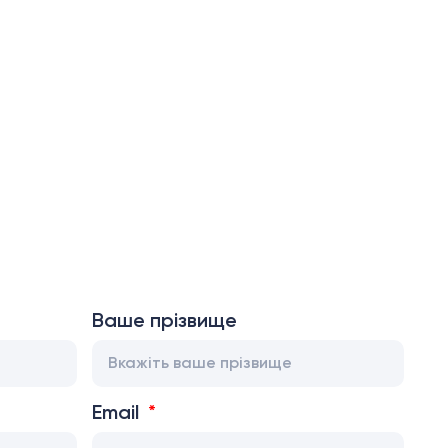
Ваше прізвище
Email