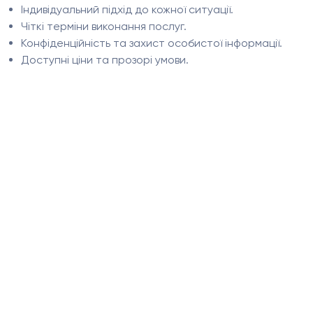
Індивідуальний підхід до кожної ситуації.
Чіткі терміни виконання послуг.
Конфіденційність та захист особистої інформації.
Доступні ціни та прозорі умови.