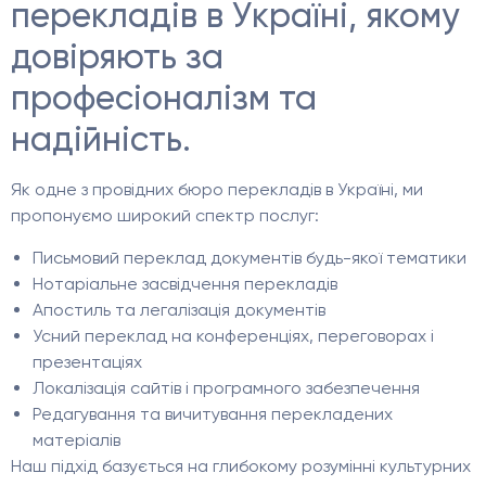
перекладів в Україні, якому
довіряють за
професіоналізм та
надійність.
Як одне з провідних бюро перекладів в Україні, ми
пропонуємо широкий спектр послуг:
Письмовий переклад документів будь-якої тематики
Нотаріальне засвідчення перекладів
Апостиль та легалізація документів
Усний переклад на конференціях, переговорах і
презентаціях
Локалізація сайтів і програмного забезпечення
Редагування та вичитування перекладених
матеріалів
Наш підхід базується на глибокому розумінні культурних