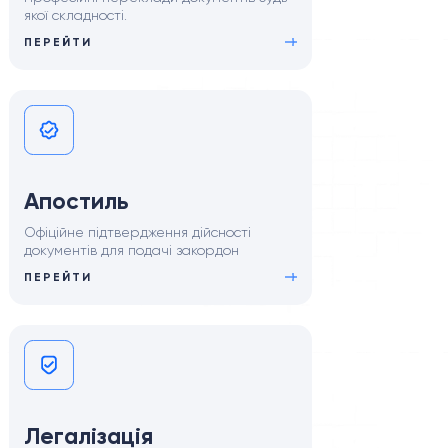
якої складності.
ПЕРЕЙТИ
Апостиль
Офіційне підтвердження дійсності
документів для подачі закордон
ПЕРЕЙТИ
Легалізація