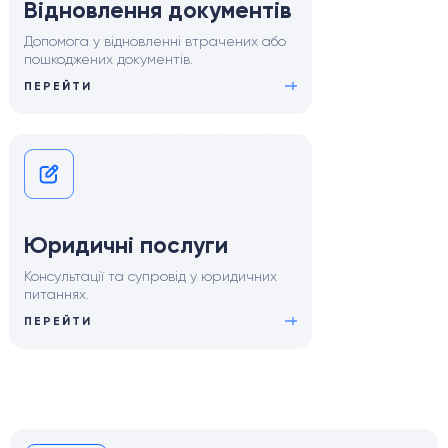
Відновлення документів
Допомога у відновленні втрачених або
пошкоджених документів.
ПЕРЕЙТИ
Юридичні послуги
Консультації та супровід у юридичних
питаннях.
ПЕРЕЙТИ