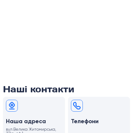
Наші контакти
Наша адреса
Телефони
вул.Велика Житомирська,