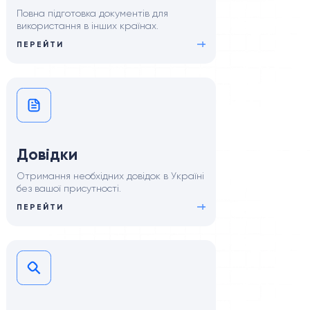
Повна підготовка документів для
використання в інших країнах.
ПЕРЕЙТИ
Довідки
Отримання необхідних довідок в Україні
без вашої присутності.
ПЕРЕЙТИ