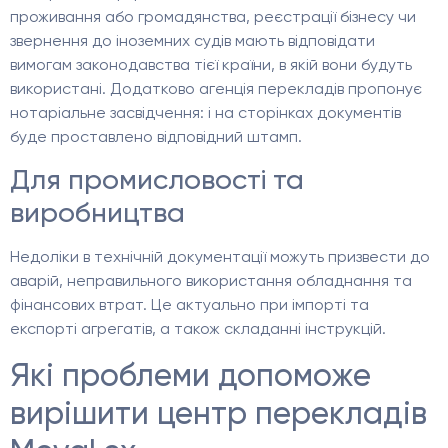
проживання або громадянства, реєстрації бізнесу чи
звернення до іноземних судів мають відповідати
вимогам законодавства тієї країни, в якій вони будуть
використані. Додатково агенція перекладів пропонує
нотаріальне засвідчення: і на сторінках документів
буде проставлено відповідний штамп.
Для промисловості та
виробництва
Недоліки в технічній документації можуть призвести до
аварій, неправильного використання обладнання та
фінансових втрат. Це актуально при імпорті та
експорті агрегатів, а також складанні інструкцій.
Які проблеми допоможе
вирішити центр перекладів