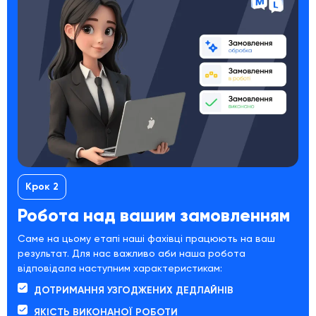
Крок 2
Робота над вашим замовленням
Саме на цьому етапі наші фахівці працюють на ваш
результат. Для нас важливо аби наша робота
відповідала наступним характеристикам:
ДОТРИМАННЯ УЗГОДЖЕНИХ ДЕДЛАЙНІВ
ЯКІСТЬ ВИКОНАНОЇ РОБОТИ