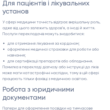
Для пацієнтів і лікувальних
установ
У сфері медицини точність відіграє вирішальну роль,
адже від цього залежить здоров’я, а іноді й життя.
Послуги перекладачів можуть знадобитися:
для отримання лікування за кордоном;
оформленні медичної страховки для роботи або
навчання;
для сертифікації препаратів або обладнання.
Помилка в перекладі діагнозу або інструкції до ліків
може мати катастрофічні наслідки, тому в цій сфері
працюють тільки фахівці з медичною освітою.
Робота з юридичними
документами
Папери для оформлення посвідки на тимчасове