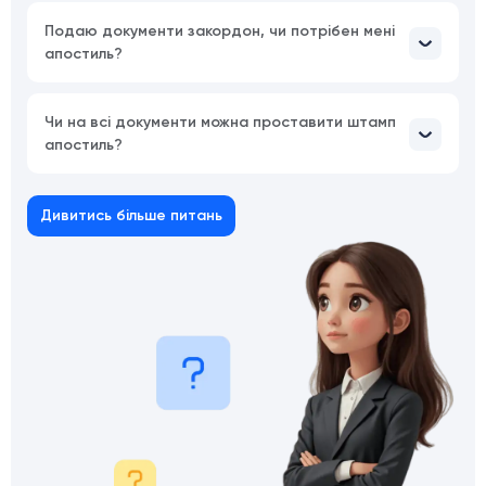
Подаю документи закордон, чи потрібен мені
апостиль?
Чи на всі документи можна проставити штамп
апостиль?
Дивитись більше питань