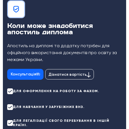
Коли може знадобитися
апостиль диплома
Апостиль на дипломі та додатку потрібен для
офіційного використання документів про освіту за
межами України.
Консультація
Дізнатися вартість
ДЛЯ ОФОРМЛЕННЯ НА РОБОТУ ЗА ФАХОМ.
ДЛЯ НАВЧАННЯ У ЗАРУБІЖНИХ ВНЗ.
ДЛЯ ЛЕГАЛІЗАЦІЇ СВОГО ПЕРЕБУВАННЯ В ІНШІЙ
КРАЇНІ.