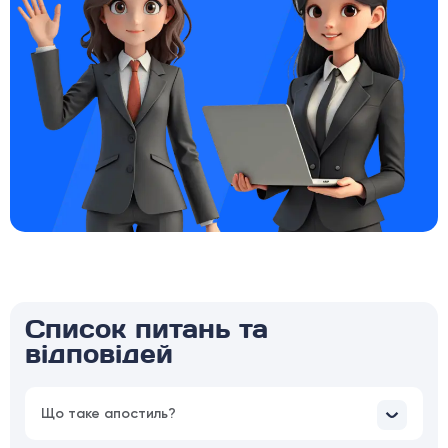
Список питань та
відповідей
Що таке апостиль?