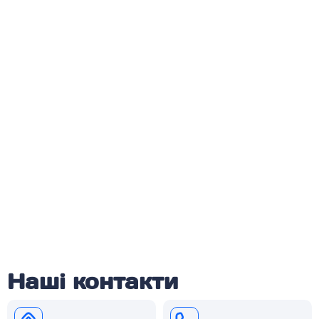
Наші контакти