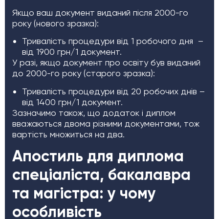
Якщо ваш документ виданий після 2000-го
року (нового зразка):
Тривалість процедури від 1 робочого дня –
від 1900 грн/1 документ.
У разі, якщо документ про освіту був виданий
до 2000-го року (старого зразка):
Тривалість процедури від 20 робочих днів –
від 1400 грн/1 документ.
Зазначимо також, що додаток і диплом
вважаються двома різними документами, тож
вартість множиться на два.
Апостиль для диплома
спеціаліста, бакалавра
та магістра: у чому
особливість