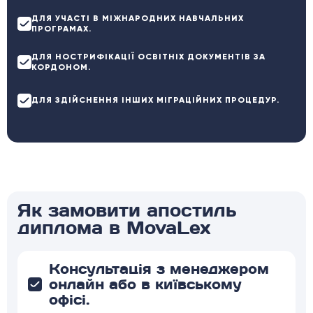
ДЛЯ УЧАСТІ В МІЖНАРОДНИХ НАВЧАЛЬНИХ
ПРОГРАМАХ.
ДЛЯ НОСТРИФІКАЦІЇ ОСВІТНІХ ДОКУМЕНТІВ ЗА
КОРДОНОМ.
ДЛЯ ЗДІЙСНЕННЯ ІНШИХ МІГРАЦІЙНИХ ПРОЦЕДУР.
Як замовити апостиль
диплома в MovaLex
Консультація з менеджером
онлайн або в київському
офісі.