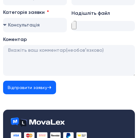
Категорія заявки
Надішліть файл
Коментар
Відправити заявку