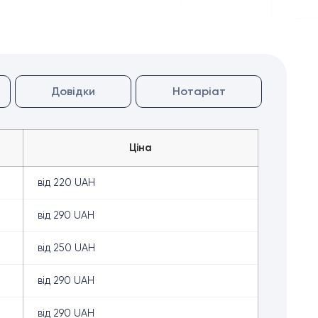
Довідки
Нотаріат
Ціна
від 220 UAH
від 290 UAH
від 250 UAH
від 290 UAH
від 290 UAH