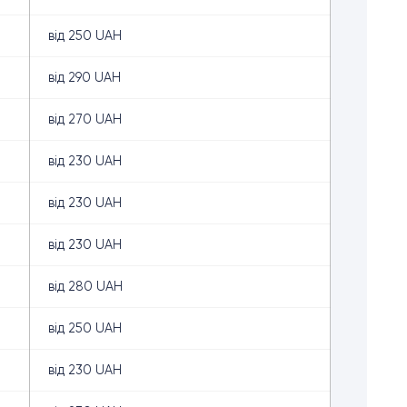
від 250 UAH
від 290 UAH
від 270 UAH
від 230 UAH
від 230 UAH
від 230 UAH
від 280 UAH
від 250 UAH
від 230 UAH