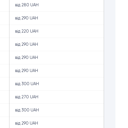
від 280 UAH
від 290 UAH
від 220 UAH
від 290 UAH
від 290 UAH
від 290 UAH
від 300 UAH
від 270 UAH
від 300 UAH
від 290 UAH