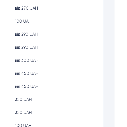
від 270 UAH
100 UAH
від 290 UAH
від 290 UAH
від 300 UAH
від 450 UAH
від 450 UAH
350 UAH
350 UAH
100 UAH