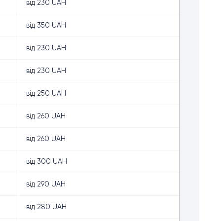
від 230 UAH
від 350 UAH
від 230 UAH
від 230 UAH
від 250 UAH
від 260 UAH
від 260 UAH
від 300 UAH
від 290 UAH
від 280 UAH