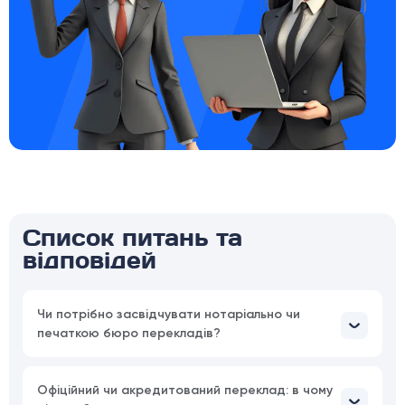
Список питань та
відповідей
Чи потрібно засвідчувати нотаріально чи
печаткою бюро перекладів?
Офіційний чи акредитований переклад: в чому