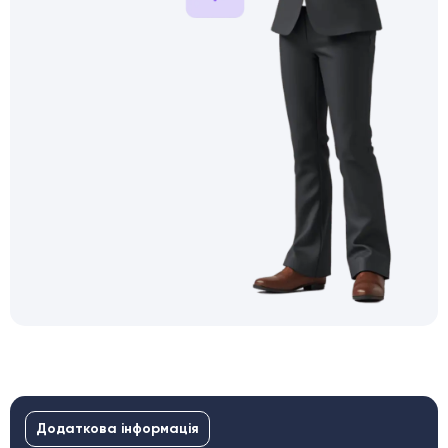
Додаткова інформація