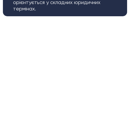
орієнтується у складних юридичних
термінах.