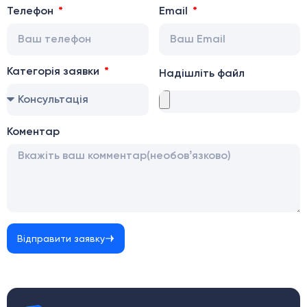
Телефон
Email
Категорія заявки
Надішліть файл
Коментар
Відправити заявку