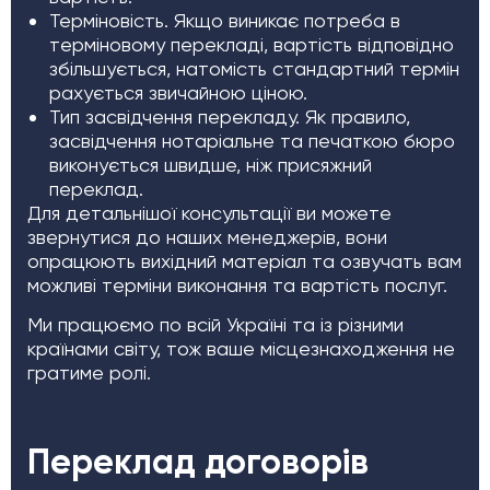
Терміновість. Якщо виникає потреба в
терміновому перекладі, вартість відповідно
збільшується, натомість стандартний термін
рахується звичайною ціною.
Тип засвідчення перекладу. Як правило,
засвідчення нотаріальне та печаткою бюро
виконується швидше, ніж присяжний
переклад.
Для детальнішої консультації ви можете
звернутися до наших менеджерів, вони
опрацюють вихідний матеріал та озвучать вам
можливі терміни виконання та вартість послуг.
Ми працюємо по всій Україні та із різними
країнами світу, тож ваше місцезнаходження не
гратиме ролі.
Переклад договорів