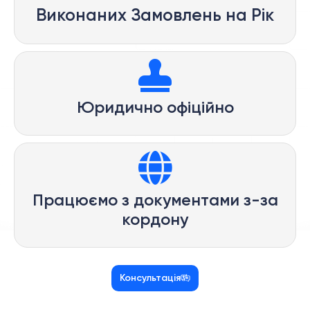
Виконаних Замовлень на Рік
Юридично офіційно
Працюємо з документами з-за
кордону
Консультація