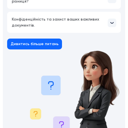
різниця?
Конфіденційність та захист ваших важливих
документів.
Дивитись більше питань