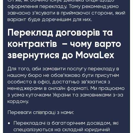
оформлення перекладу. Тому рекомендуємо
завчасно з’ясувати в приймаючої сторони, який
варіант буде доречнішим для них.
Переклад договорів та
контрактів – чому варто
звернутися до MovaLex
Для того, аби замовити послугу перекладу в
нашому бюро не обов’язково бути присутнім
особисто в офісі, достатньо зв’язатися з
менеджерами в онлайн форматі. Ми працюємо
з усіма куточками України та замовниками з-за
кордону.
Переваги співпраці з нами:
Перекладачі із багаторічним досвідом, які
спеціалізуються на складній юридичній