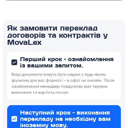
Як замовити переклад
договорів та контрактів у
MovaLex
Перший крок – ознайомлення
із вашими запитом.
Ваші документи можуть бути надані у будь-якому
зручному для вас форматі – в офісі чи онлайн. Після
ознайомлення менеджер повідомляє вам терміни
виконання та вартість послуг.
Наступний крок – виконання
перекладу на необхідну вам
іноземну мову.