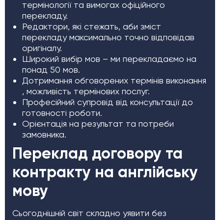
термінології та вимогах офіційного
перекладу.
Редактори, які стежать, аби зміст
перекладу максимально точно відповідав
оригіналу.
Широкий вибір мов – ми перекладаємо на
понад 50 мов.
Дотримання обговорених термінів виконання
, можливість термінових послуг.
Професійний супровід від консультації до
готовності роботи.
Орієнтація на результат та потреби
замовника.
Переклад договору та
контракту на англійську
мову
Сьогоднішній світ складно уявити без