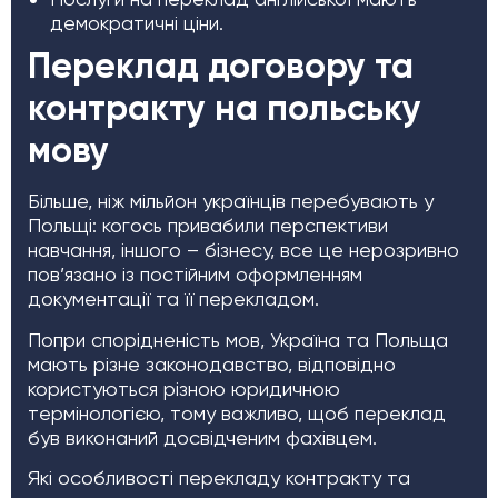
демократичні ціни.
Переклад договору та
контракту на польську
мову
Більше, ніж мільйон українців перебувають у
Польщі: когось привабили перспективи
навчання, іншого – бізнесу, все це нерозривно
пов’язано із постійним оформленням
документації та її перекладом.
Попри спорідненість мов, Україна та Польща
мають різне законодавство, відповідно
користуються різною юридичною
термінологією, тому важливо, щоб переклад
був виконаний досвідченим фахівцем.
Які особливості перекладу контракту та