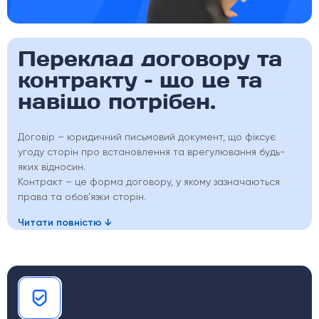
Переклад договору та
контракту – що це та
навіщо потрібен.
Договір – юридичний письмовий документ, що фіксує
угоду сторін про встановлення та врегулювання будь-
яких відносин.
Контракт – це форма договору, у якому зазначаються
права та обов’язки сторін.
Читати повністю