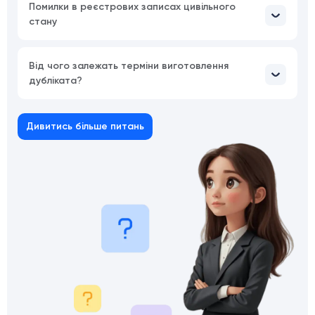
Помилки в реєстрових записах цивільного
стану
Від чого залежать терміни виготовлення
дубліката?
Дивитись більше питань