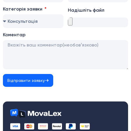
Категорія заявки
Надішліть файл
Коментар
Відправити заявку