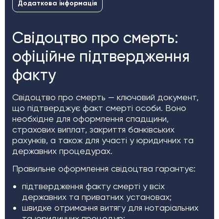
Додаткова інформація
Свідоцтво про смерть:
офіційне підтвердження
факту
Свідоцтво про смерть — ключовий документ,
що підтверджує факт смерті особи. Воно
необхідне для оформлення спадщини,
страхових виплат, закриття банківських
рахунків, а також для участі у юридичних та
державних процедурах.
Правильне оформлення свідоцтва гарантує:
підтвердження факту смерті у всіх
державних та приватних установах;
швидке отримання витягу для нотаріальних
та юридичних процедур;