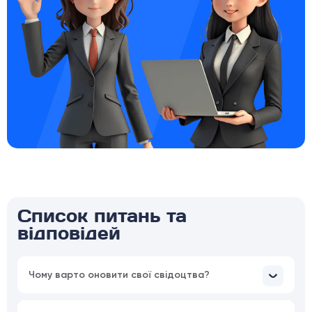
Список питань та
відповідей
Чому варто оновити свої свідоцтва?