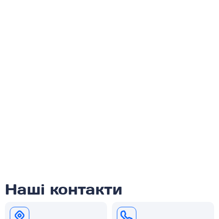
Наші контакти