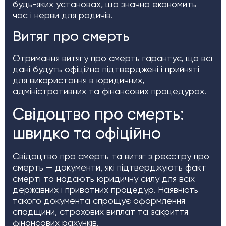
будь-яких установах, що значно економить
час і нерви для родичів.
Витяг про смерть
Отримання витягу про смерть гарантує, що всі
дані будуть офіційно підтверджені і прийняті
для використання в юридичних,
адміністративних та фінансових процедурах.
Свідоцтво про смерть:
швидко та офіційно
Свідоцтво про смерть та витяг з реєстру про
смерть — документи, які підтверджують факт
смерті та надають юридичну силу для всіх
державних і приватних процедур. Наявність
такого документа спрощує оформлення
спадщини, страхових виплат та закриття
фінансових рахунків.