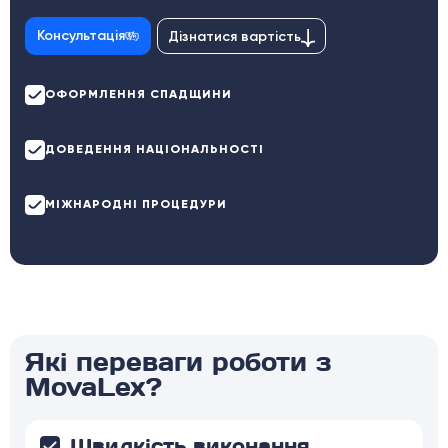
Консультація
Дізнатися вартість
ОФОРМЛЕННЯ СПАДЩИНИ
ДОВЕДЕННЯ НАЦІОНАЛЬНОСТІ
МІЖНАРОДНІ ПРОЦЕДУРИ
Які переваги роботи з
MovaLex?
Швидкість виконання