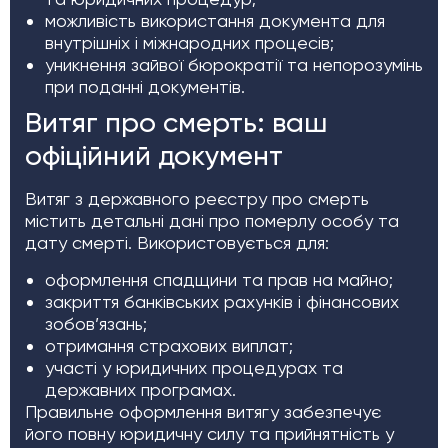
можливість використання документа для
внутрішніх і міжнародних процесів;
уникнення зайвої бюрократії та непорозумінь
при поданні документів.
Витяг про смерть: ваш
офіційний документ
Витяг з державного реєстру про смерть
містить детальні дані про померлу особу та
дату смерті. Використовується для:
оформлення спадщини та прав на майно;
закриття банківських рахунків і фінансових
зобов’язань;
отримання страхових виплат;
участі у юридичних процедурах та
державних програмах.
Правильне оформлення витягу забезпечує
його повну юридичну силу та прийнятність у