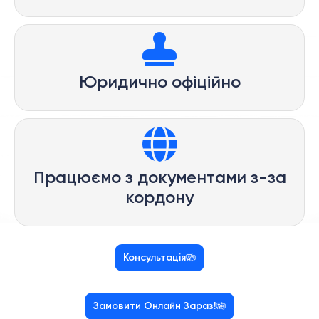
Юридично офіційно
Працюємо з документами з-за
кордону
Консультація
Замовити Онлайн Зараз!