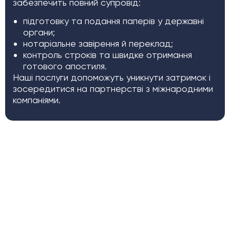
забезпечить повний супровід:
підготовку та подання паперів у державні
органи;
нотаріальне завірення й переклад;
контроль строків та швидке отримання
готового апостиля.
Наші послуги допоможуть уникнути затримок і
зосередитися на партнерстві з міжнародними
компаніями.