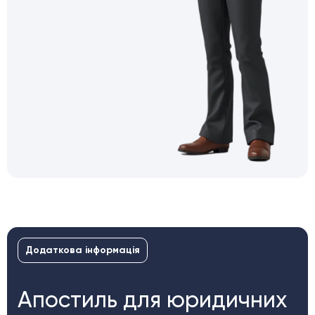
Додаткова інформація
Апостиль для юридичних