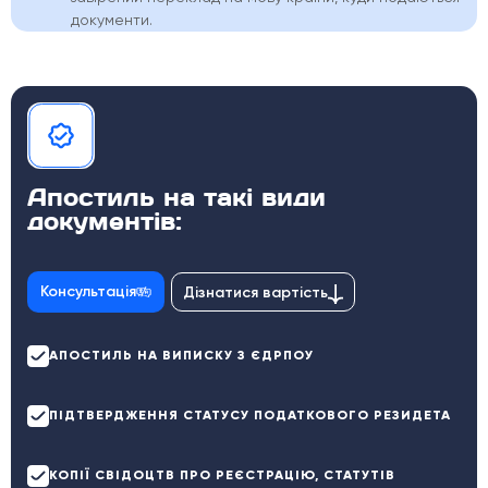
документи.
Апостиль на такі види
документів:
Консультація
Дізнатися вартість
АПОСТИЛЬ НА ВИПИСКУ З ЄДРПОУ
ПІДТВЕРДЖЕННЯ СТАТУСУ ПОДАТКОВОГО РЕЗИДЕТА
КОПІЇ СВІДОЦТВ ПРО РЕЄСТРАЦІЮ, СТАТУТІВ