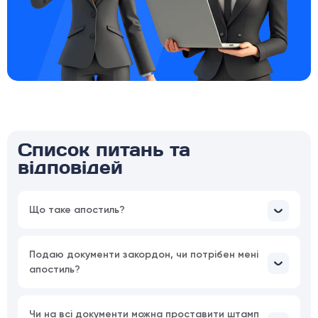
Список питань та
відповідей
Що таке апостиль?
Подаю документи закордон, чи потрібен мені
апостиль?
Чи на всі документи можна проставити штамп