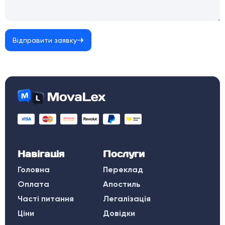
Відправити заявку
Навігація
Послуги
Головна
Переклад
Оплата
Апостиль
Часті питання
Легалізація
Ціни
Довідки