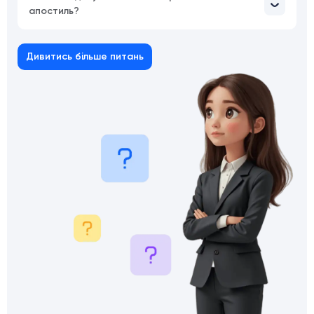
апостиль?
Дивитись більше питань