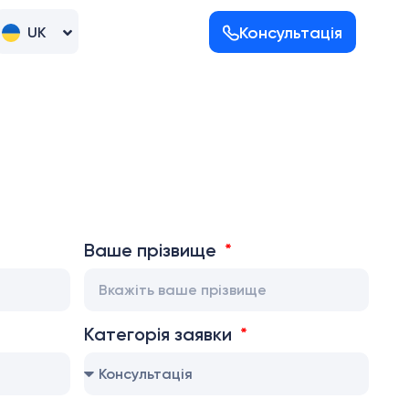
Консультація
UK
RU
Ваше прізвище
Категорія заявки