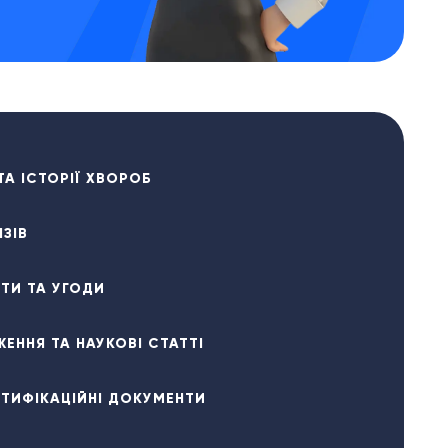
ТА ІСТОРІЇ ХВОРОБ
ІЗІВ
ТИ ТА УГОДИ
ЕННЯ ТА НАУКОВІ СТАТТІ
ЕРТИФІКАЦІЙНІ ДОКУМЕНТИ