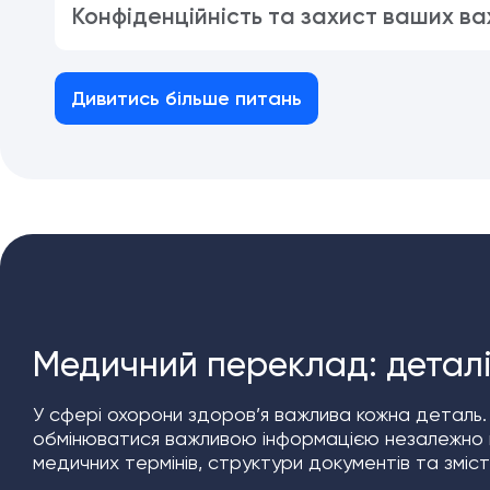
Конфіденційність та захист ваших ва
Дивитись більше питань
Медичний переклад: деталі,
У сфері охорони здоров’я важлива кожна деталь.
обмінюватися важливою інформацією незалежно в
медичних термінів, структури документів та змісту