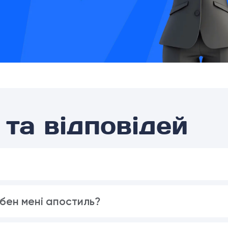
та відповідей
бен мені апостиль?