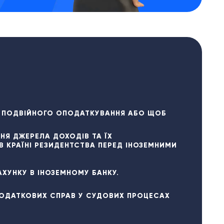
 ПОДВІЙНОГО ОПОДАТКУВАННЯ АБО ЩОБ
НЯ ДЖЕРЕЛА ДОХОДІВ ТА ЇХ
 КРАЇНІ РЕЗИДЕНТСТВА ПЕРЕД ІНОЗЕМНИМИ
АХУНКУ В ІНОЗЕМНОМУ БАНКУ.
ПОДАТКОВИХ СПРАВ У СУДОВИХ ПРОЦЕСАХ