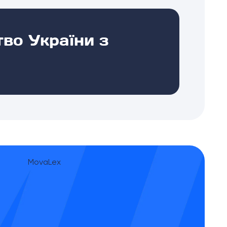
во України з