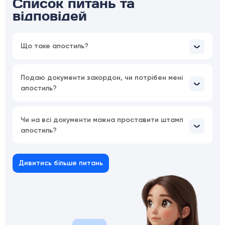
Список питань та
відповідей
Що таке апостиль?
Подаю документи закордон, чи потрібен мені
апостиль?
Чи на всі документи можна проставити штамп
апостиль?
Дивитись більше питань