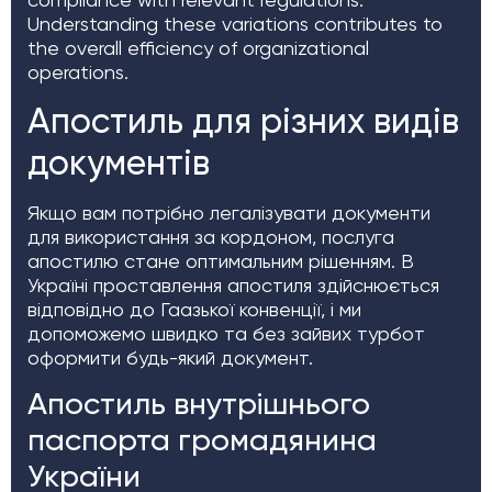
Understanding these variations contributes to
the overall efficiency of organizational
operations.
Апостиль для різних видів
документів
Якщо вам потрібно легалізувати документи
для використання за кордоном, послуга
апостилю стане оптимальним рішенням. В
Україні проставлення апостиля здійснюється
відповідно до Гаазької конвенції, і ми
допоможемо швидко та без зайвих турбот
оформити будь-який документ.
Апостиль внутрішнього
паспорта громадянина
України