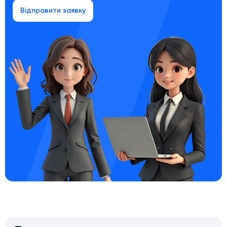
Відправити заявку