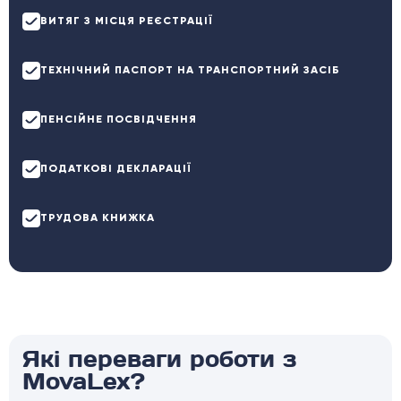
ВИТЯГ З МІСЦЯ РЕЄСТРАЦІЇ
ТЕХНІЧНИЙ ПАСПОРТ НА ТРАНСПОРТНИЙ ЗАСІБ
ПЕНСІЙНЕ ПОСВІДЧЕННЯ
ПОДАТКОВІ ДЕКЛАРАЦІЇ
ТРУДОВА КНИЖКА
Які переваги роботи з
MovaLex?