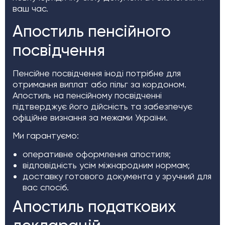
ваш час.
Апостиль пенсійного
посвідчення
Пенсійне посвідчення іноді потрібне для
отримання виплат або пільг за кордоном.
Апостиль на пенсійному посвідченні
підтверджує його дійсність та забезпечує
офіційне визнання за межами України.
Ми гарантуємо:
оперативне оформлення апостиля;
відповідність усім міжнародним нормам;
доставку готового документа у зручний для
вас спосіб.
Апостиль податкових