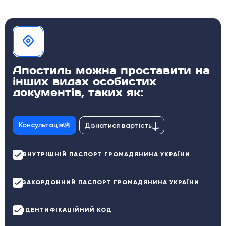
Апостиль можна проставити на
інших видах особистих
документів, таких як:
Консультація
Дізнатися вартість
ВНУТРІШНІЙ ПАСПОРТ ГРОМАДЯНИНА УКРАЇНИ
ЗАКОРДОННИЙ ПАСПОРТ ГРОМАДЯНИНА УКРАЇНИ
ІДЕНТИФІКАЦІЙНИЙ КОД