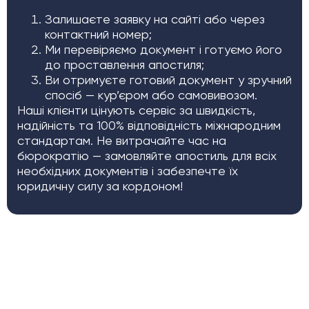
Залишаєте заявку на сайті або через
контактний номер;
Ми перевіряємо документ і готуємо його
до проставлення апостиля;
Ви отримуєте готовий документ у зручний
спосіб — кур’єром або самовивозом.
Наші клієнти цінують сервіс за швидкість,
надійність та 100% відповідність міжнародним
стандартам. Не витрачайте час на
бюрократію — замовляйте апостиль для всіх
необхідних документів і забезпечте їх
юридичну силу за кордоном!