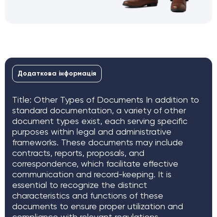
Додаткова інформація
Title: Other Types of Documents In addition to
standard documentation, a variety of other
document types exist, each serving specific
purposes within legal and administrative
frameworks. These documents may include
contracts, reports, proposals, and
correspondence, which facilitate effective
communication and record-keeping. It is
essential to recognize the distinct
characteristics and functions of these
documents to ensure proper utilization and
compliance with relevant regulations.