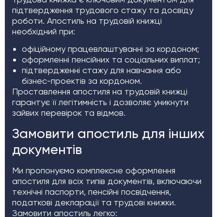
підтвердження трудового стажу та досвіду
роботи. Апостиль на трудовій книжці
необхідний при:
офіційному працевлаштуванні за кордоном;
оформленні пенсійних та соціальних виплат;
підтвердженні стажу для навчання або
бізнес-проектів за кордоном.
Проставлення апостиля на трудовій книжці
гарантує її легітимність і дозволяє уникнути
зайвих перевірок та відмов.
Замовити апостиль для інших
документів
Ми пропонуємо комплексне оформлення
апостиля для всіх типів документів, включаючи
технічні паспорти, пенсійні посвідчення,
податкові декларації та трудові книжки.
Замовити апостиль легко: