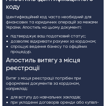
коду
Ідентифікаційний код часто необхідний для
фінансових та юридичних операцій за межами
України. Апостиль на цьому документі:
підтверджує ваш податковий статус;
дозволяє відкривати рахунки за кордоном;
спрощує ведення бізнесу та офіційних
процедур.
Апостиль витягу з місця
реєстрації
Витяг з місця реєстрації потрібен при
оформленні документів за кордоном,
наприклад:
для вступу до навчальних закладів;
при укладенні договорів оренди або купівлі-