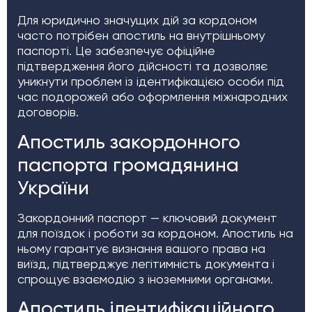
Для юридично значущих дій за кордоном
часто потрібен апостиль на внутрішньому
паспорті. Це забезпечує офіційне
підтвердження його дійсності та дозволяє
уникнути проблем із ідентифікацією особи під
час подорожей або оформлення міжнародних
договорів.
Апостиль закордонного
паспорта громадянина
України
Закордонний паспорт — ключовий документ
для поїздок і роботи за кордоном. Апостиль на
ньому гарантує визнання вашого права на
виїзд, підтверджує легітимність документа і
спрощує взаємодію з іноземними органами.
Апостиль ідентифікаційного