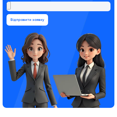
Відправити заявку