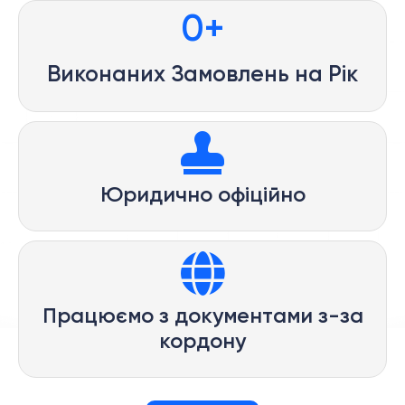
0
+
Виконаних Замовлень на Рік
Юридично офіційно
Працюємо з документами з-за
кордону