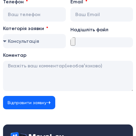
Телефон
Email
Категорія заявки
Надішліть файл
Коментар
Відправити заявку