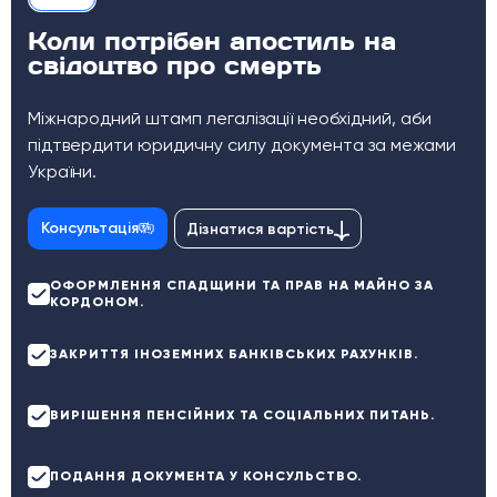
Коли потрібен апостиль на
свідоцтво про смерть
Міжнародний штамп легалізації необхідний, аби
підтвердити юридичну силу документа за межами
України.
Консультація
Дізнатися вартість
ОФОРМЛЕННЯ СПАДЩИНИ ТА ПРАВ НА МАЙНО ЗА
КОРДОНОМ.
ЗАКРИТТЯ ІНОЗЕМНИХ БАНКІВСЬКИХ РАХУНКІВ.
ВИРІШЕННЯ ПЕНСІЙНИХ ТА СОЦІАЛЬНИХ ПИТАНЬ.
ПОДАННЯ ДОКУМЕНТА У КОНСУЛЬСТВО.