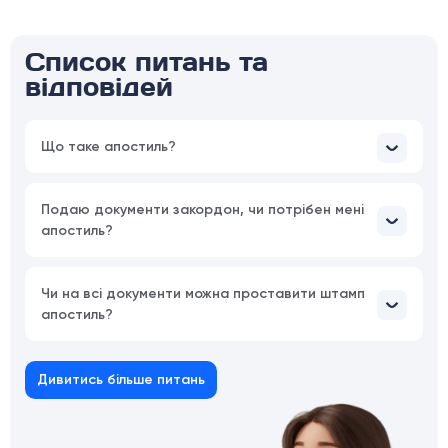
Список питань та
відповідей
Що таке апостиль?
Подаю документи закордон, чи потрібен мені
апостиль?
Чи на всі документи можна проставити штамп
апостиль?
Дивитись більше питань