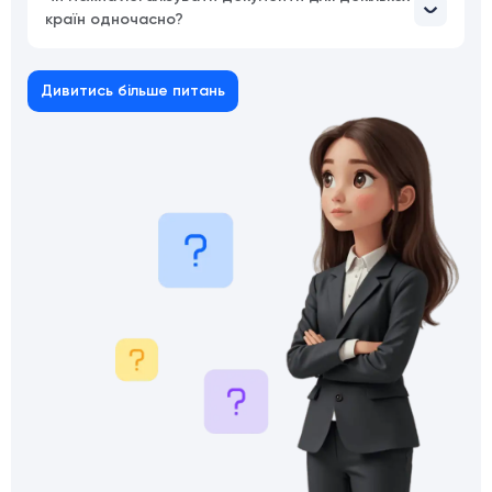
країн одночасно?
Дивитись більше питань