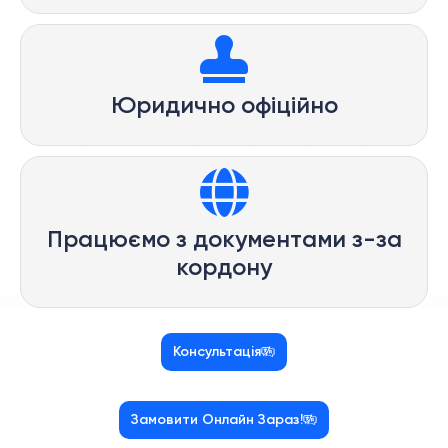
Юридично офіційно
Працюємо з документами з-за
кордону
Консультація
Замовити Онлайн Зараз!