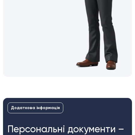
Додаткова інформація
Персональні документи –