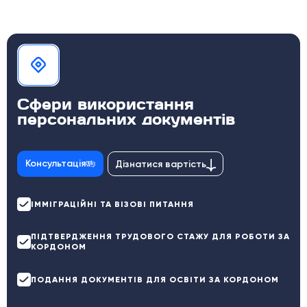
Сфери використання
персональних документів
Консультація
Дізнатися вартість
ІММІГРАЦІЙНІ ТА ВІЗОВІ ПИТАННЯ
ПІДТВЕРДЖЕННЯ ТРУДОВОГО СТАЖУ ДЛЯ РОБОТИ ЗА
КОРДОНОМ
ПОДАННЯ ДОКУМЕНТІВ ДЛЯ ОСВІТИ ЗА КОРДОНОМ