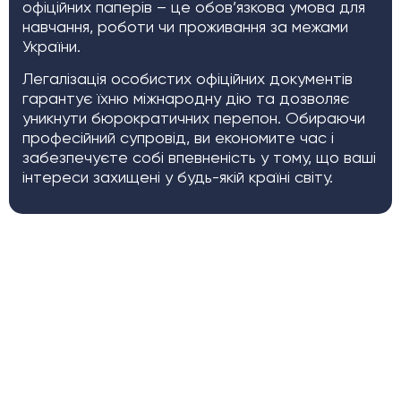
офіційних паперів – це обов’язкова умова для
навчання, роботи чи проживання за межами
України.
Легалізація особистих офіційних документів
гарантує їхню міжнародну дію та дозволяє
уникнути бюрократичних перепон. Обираючи
професійний супровід, ви економите час і
забезпечуєте собі впевненість у тому, що ваші
інтереси захищені у будь-якій країні світу.