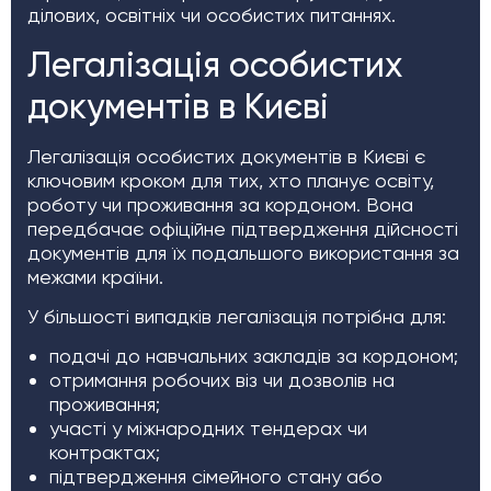
ділових, освітніх чи особистих питаннях.
Легалізація особистих
документів в Києві
Легалізація особистих документів в Києві є
ключовим кроком для тих, хто планує освіту,
роботу чи проживання за кордоном. Вона
передбачає офіційне підтвердження дійсності
документів для їх подальшого використання за
межами країни.
У більшості випадків легалізація потрібна для:
подачі до навчальних закладів за кордоном;
отримання робочих віз чи дозволів на
проживання;
участі у міжнародних тендерах чи
контрактах;
підтвердження сімейного стану або