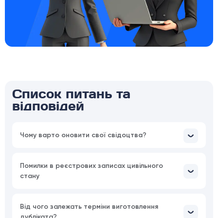
Список питань та
відповідей
Чому варто оновити свої свідоцтва?
Помилки в реєстрових записах цивільного
стану
Від чого залежать терміни виготовлення
дубліката?