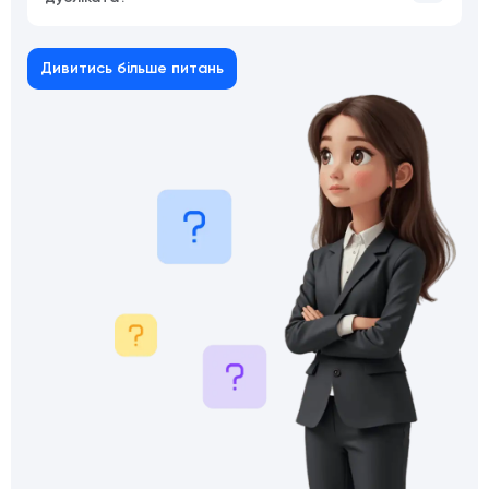
Дивитись більше питань