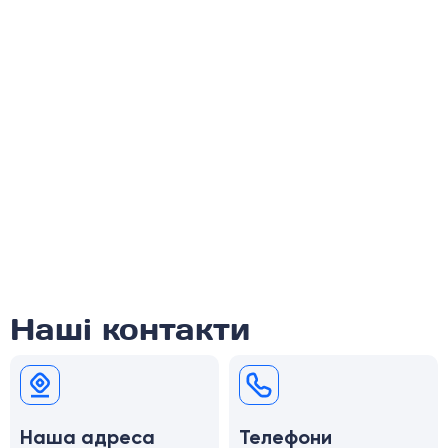
Наші контакти
Наша адреса
Телефони