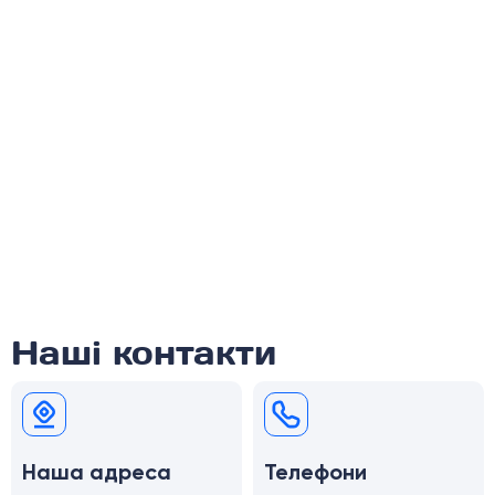
Наші контакти
Наша адреса
Телефони