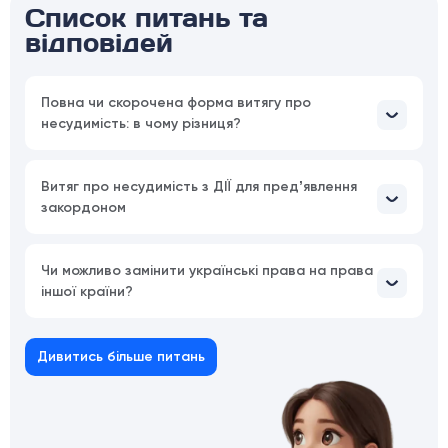
Список питань та
відповідей
Повна чи скорочена форма витягу про
несудимість: в чому різниця?
Витяг про несудимість з ДІЇ для предʼявлення
закордоном
Чи можливо замінити українські права на права
іншої країни?
Дивитись більше питань