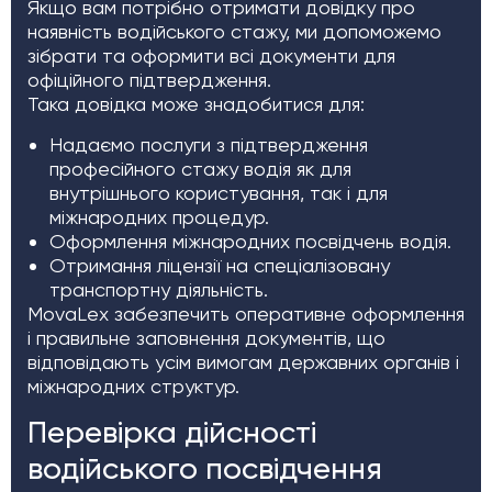
Якщо вам потрібно отримати довідку про
наявність водійського стажу, ми допоможемо
зібрати та оформити всі документи для
офіційного підтвердження.
Така довідка може знадобитися для:
Надаємо послуги з підтвердження
професійного стажу водія як для
внутрішнього користування, так і для
міжнародних процедур.
Оформлення міжнародних посвідчень водія.
Отримання ліцензії на спеціалізовану
транспортну діяльність.
MovaLex забезпечить оперативне оформлення
і правильне заповнення документів, що
відповідають усім вимогам державних органів і
міжнародних структур.
Перевірка дійсності
водійського посвідчення