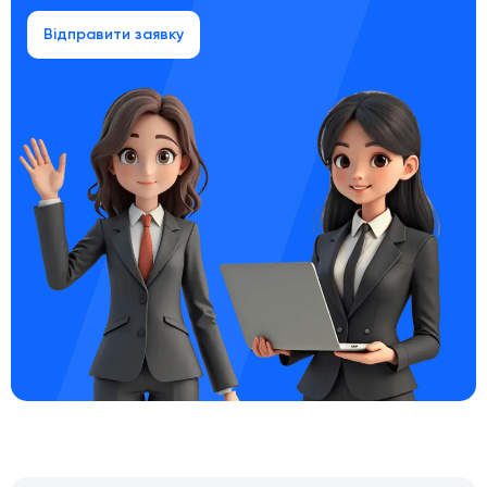
Відправити заявку