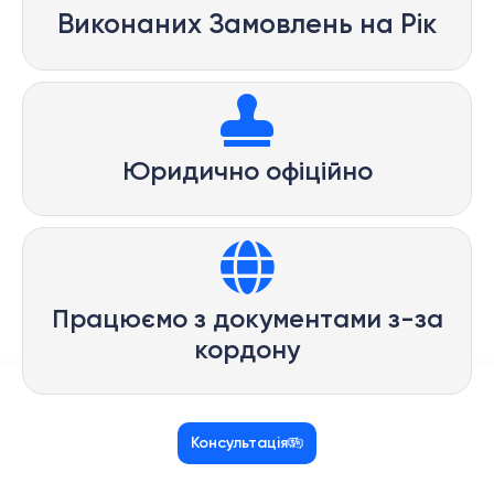
Виконаних Замовлень на Рік
Юридично офіційно
Працюємо з документами з-за
кордону
Консультація