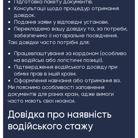
Підготовка пакету документів.
Консультації щодо процедур отримання
довідок.
Подання заяви у відповідні установи.
Перекладемо вашу довідку та, за потреби,
забезпечимо її нотаріальне посвідчення.
Такі довідки часто потрібні для:
Працевлаштування за кордоном (особливо
на водійські або логістичні позиції).
Підтвердження водійського досвіду при
обміні прав в іншій країні.
Оформлення навчання або отримання віз.
Ми пояснимо особливості заповнення
документів для різних країн, адже вимоги
часто мають свої нюанси.
Довідка про наявність
водійського стажу