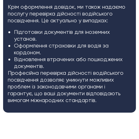
Крім оформлення довідок, ми також надаємо
послугу перевірка дійсності водійського
посвідчення. Це актуально у випадках:
Підготовки документів для іноземних
установ.
Оформлення страховки для водія за
кордоном.
Відновлення втрачених або пошкоджених
документів.
Професійна перевірка дійсності водійського
посвідчення дозволяє уникнути можливих
проблем із законодавчими органами і
гарантує, що ваші документи відповідають
вимогам міжнародних стандартів.