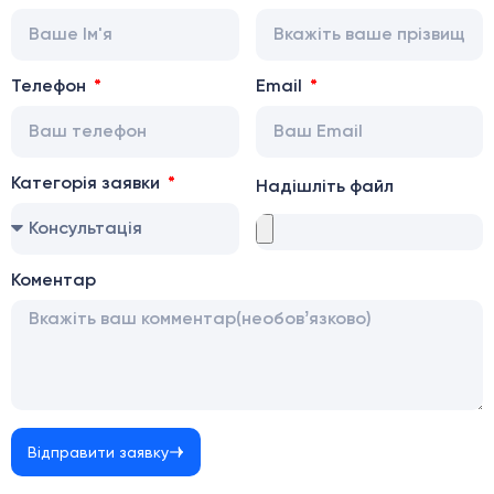
Телефон
Email
Категорія заявки
Надішліть файл
Коментар
Відправити заявку