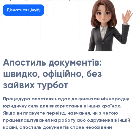
Дізнатися ціну
Апостиль документів:
швидко, офіційно, без
зайвих турбот
Процедура апостиля надає документам міжнародну
юридичну силу для використання в інших країнах.
Якщо ви плануєте переїзд, навчання, чи з метою
працевлаштування на роботу або одруження в іншій
країні, апостиль документів стане необхідним