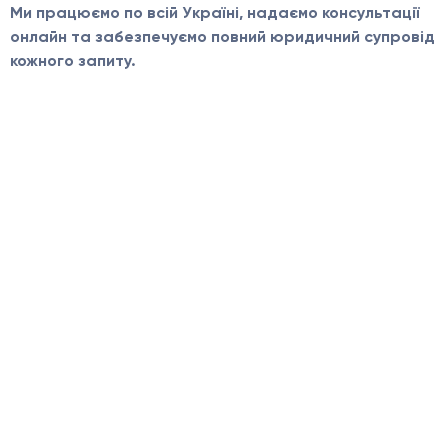
Ми працюємо по всій Україні, надаємо консультації
онлайн та забезпечуємо повний юридичний супровід
кожного запиту.