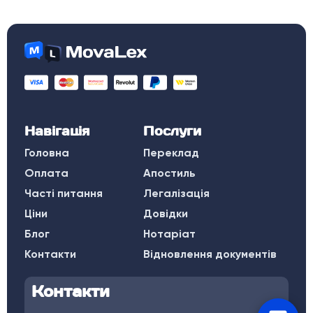
Навігація
Послуги
Головна
Переклад
Оплата
Апостиль
Часті питання
Легалізація
Ціни
Довідки
Блог
Нотаріат
Контакти
Відновлення документів
Контакти