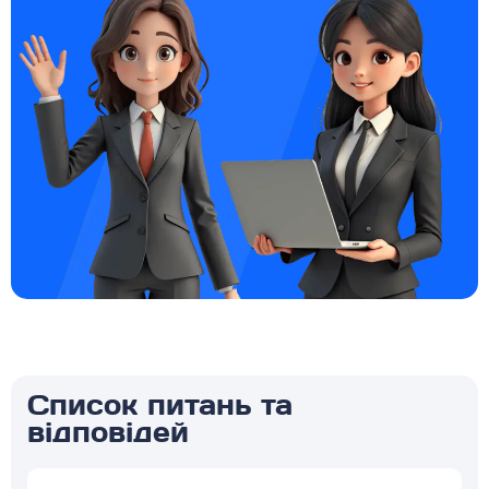
Список питань та
відповідей