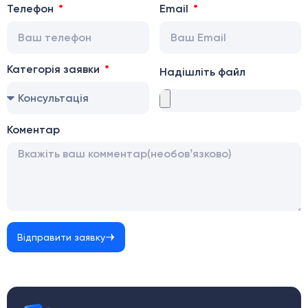
Телефон
Email
Категорія заявки
Надішліть файл
Коментар
Відправити заявку