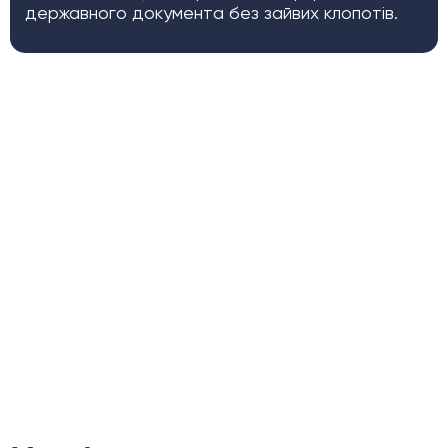
державного документа без зайвих клопотів.