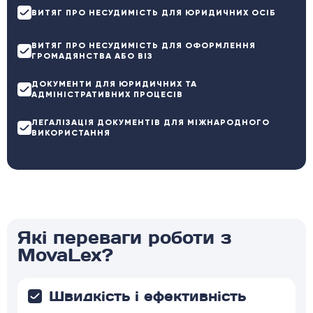
ВИТЯГ ПРО НЕСУДИМІСТЬ ДЛЯ ЮРИДИЧНИХ ОСІБ
ВИТЯГ ПРО НЕСУДИМІСТЬ ДЛЯ ОФОРМЛЕННЯ
ГРОМАДЯНСТВА АБО ВІЗ
ДОКУМЕНТИ ДЛЯ ЮРИДИЧНИХ ТА
АДМІНІСТРАТИВНИХ ПРОЦЕСІВ
ЛЕГАЛІЗАЦІЯ ДОКУМЕНТІВ ДЛЯ МІЖНАРОДНОГО
ВИКОРИСТАННЯ
Які переваги роботи з
MovaLex?
Швидкість і ефективність